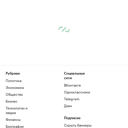
Рубрики
Социальные
сети
Политика
ВКонтакте
Экономика
Одноклассники
Общество
Telegram
Бизнес
Дзен
Технологии и
медиа
Финансы
Подписки
Скрыть баннеры
Биографии