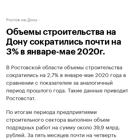
Ростов-на-Дону
Объемы строительства на
Дону сократились почти на
3% в январе-мае 2020г.
В Ростовской области объемы строительства
сократились на 2,7% в январе-мае 2020 года в
сравнении с показателем за аналогичный
период прошлого года. Такие данные приводит
Ростовстат.
По итогам периода предприятиями
строительного сектора выполнен объем
подрядных работ на сумму около 39,9 млрд.
рублей. За пять месяцев почти на четверть