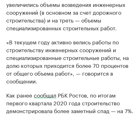
увеличились объемы возведения инженерных
сооружений (в основном за счет дорожного
строительства) и на треть — объемы
специализированных строительных работ.
«В текущем году активно велись работы по
строительству инженерных сооружений и
специализированные строительные работы, на
долю которых приходится более 70 процентов
от общего объема работ», — говорится в
сообщении.
Как ранее
сообщал
РБК Ростов, по итогам
первого квартала 2020 года строительство
демонстрировала более заметный спад — на 7%.