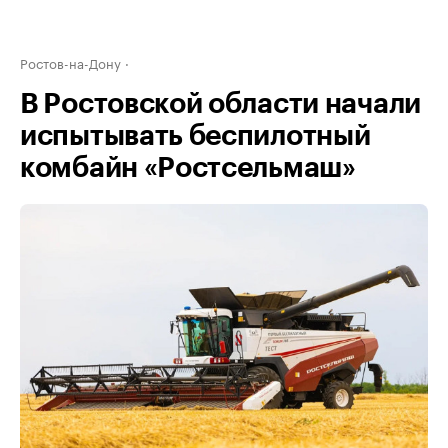
Ростов-на-Дону
В Ростовской области начали
испытывать беспилотный
комбайн «Ростсельмаш»