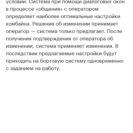
условий. Система при помощи диалоговых окон
в процессе «общения» с оператором
определяет наиболее оптимальные настройки
комбайна. Решение об изменении принимает
оператор — система только предлагает. После
получения подтверждения от оператора об
изменении, система применяет изменения. В
последствии предлагаемые настройки будут
приходить на бортовую систему одновременно
с заданием на работу.