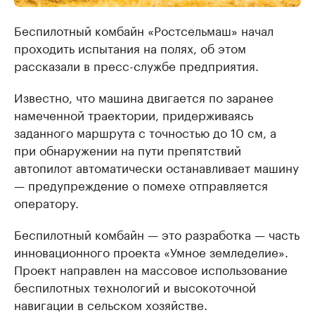
Беспилотный комбайн «Ростсельмаш» начал
проходить испытания на полях, об этом
рассказали в пресс-службе предприятия.
Известно, что машина двигается по заранее
намеченной траектории, придерживаясь
заданного маршрута с точностью до 10 см, а
при обнаружении на пути препятствий
автопилот автоматически останавливает машину
— предупреждение о помехе отправляется
оператору.
Беспилотный комбайн — это разработка — часть
инновационного проекта «Умное земледелие».
Проект направлен на массовое использование
беспилотных технологий и высокоточной
навигации в сельском хозяйстве.