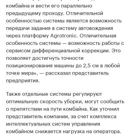
комбайна и вести его параллельно
предыдущему проходу. Отличительной
особенностью системы является возможность
передачи задания в систему автовождения
через платформу Agrotronic. Отличительная
особенность системы — возможность работы с
сервисом дифференциальной коррекции. Это
позволяет достигнуть точности
позиционирования машины до 2,5 см в любой
точке мира», — рассказал представитель
предприятия.
Также отдельные системы регулируют
оптимальную скорость уборки, могут сообщить
о препятствии на пути комбайна. Как уточнил
представитель компании, за счет комплекса
интеллектуальных систем управления
комбайном снижается нагрузка на оператора.