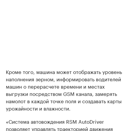
Кроме того, машина может отображать уровень
наполнения зерном, информировать водителей
машин о перерасчете времени и местах
выгрузки посредством GSM канала, замерять
намолот в каждой точке поля и создавать карты
урожайности и влажности.
«Система автовождения RSM AutoDriver
позволяет управлять траекторией движения