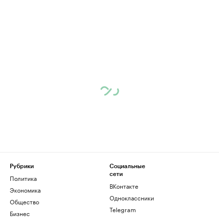
Рубрики
Социальные
сети
Политика
ВКонтакте
Экономика
Одноклассники
Общество
Telegram
Бизнес