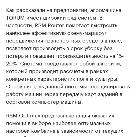
Как рассказали на предприятии, агромашина
TORUM имеет широкий ряд систем. В
частности, RSM Router помогает выстроить
наиболее эффективную схему-маршрут
передвижения транспортных средств в поле,
позволяет производить в срок уборку без
потерь и повышает производительность на 15-
20%. Система представляет собой алгоритм,
который производит рассчеты в рамках
конкретных характеристик поля и культуры.
Основная цель данной системы координировать
работу машин через передачу карт заданий в
бортовой компьютер машины.
RSM Optimax предназначена для оказания
помощи в выборе наиболее оптимальных
настроек комбайна в зависимости от текущих