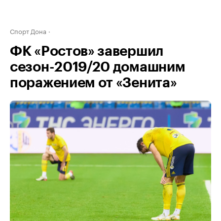
Спорт Дона
ФК «Ростов» завершил
сезон-2019/20 домашним
поражением от «Зенита»