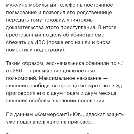
мужчине мобильный телефон в постоянное
пользование и позволил его родственнице
передать тому ножовку, уничтожив
доказательства этого преступления. В итоге
арестованный по делу об убийстве смог
сбежать из ИВС (позже его нашли и снова
поместили под стражу).
Таким образом, экс-начальника обвинили по ч.1
ст.286 — превышение должностных
полномочий. Максимальное наказание —
лишение свободы на срок до четырех лет. Суд
приговорил его к двум годам и двум месяца
лишения своболы в колонии-поселении.
По данным «КоммерсантЪ-Юг», адвокат защиты
уже подал апелляцию на приговор.