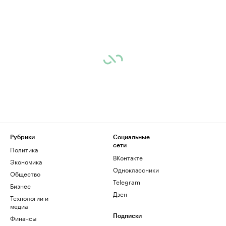
Рубрики
Социальные
сети
Политика
ВКонтакте
Экономика
Одноклассники
Общество
Telegram
Бизнес
Дзен
Технологии и
медиа
Финансы
Подписки