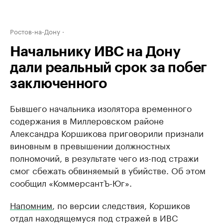
Ростов-на-Дону
Начальнику ИВС на Дону
дали реальный срок за побег
заключенного
Бывшего начальника изолятора временного
содержания в Миллеровском районе
Александра Коршикова приговорили признали
виновным в превышении должностных
полномочий, в результате чего из-под стражи
смог сбежать обвиняемый в убийстве. Об этом
сообщил «КоммерсантЪ-Юг».
Напомним
, по версии следствия, Коршиков
отдал находящемуся под стражей в ИВС