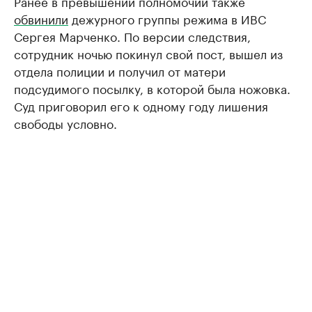
Ранее в превышении полномочий также
обвинили
дежурного группы режима в ИВС
Сергея Марченко. По версии следствия,
сотрудник ночью покинул свой пост, вышел из
отдела полиции и получил от матери
подсудимого посылку, в которой была ножовка.
Суд приговорил его к одному году лишения
свободы условно.