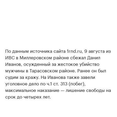
По данным источника сайта 1rnd.ru, 9 августа из
ИВС в Миллеровском районе сбежал Данил
Иванов, осужденный за жестокое убийство
мужчины в Тарасовском районе. Ранее он был
судим за кражу. На Иванова также завели
уголовное дело по ч.1 ст. 313 (побег),
максимальное наказание — лишение свободы на
срок до четырех лет.