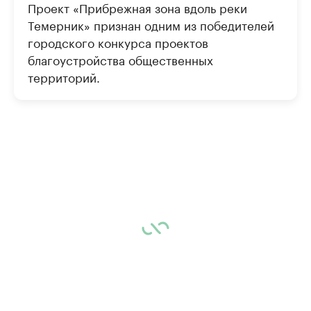
Проект «Прибрежная зона вдоль реки
Темерник» признан одним из победителей
городского конкурса проектов
благоустройства общественных
территорий.