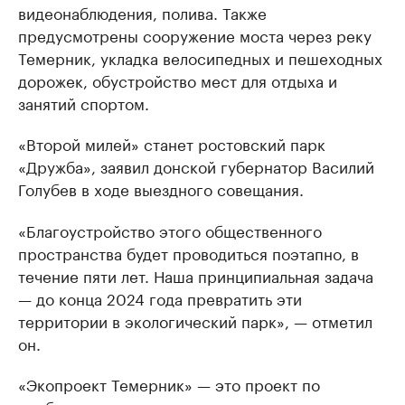
видеонаблюдения, полива. Также
предусмотрены сооружение моста через реку
Темерник, укладка велосипедных и пешеходных
дорожек, обустройство мест для отдыха и
занятий спортом.
«Второй милей» станет ростовский парк
«Дружба», заявил донской губернатор Василий
Голубев в ходе выездного совещания.
«Благоустройство этого общественного
пространства будет проводиться поэтапно, в
течение пяти лет. Наша принципиальная задача
— до конца 2024 года превратить эти
территории в экологический парк», — отметил
он.
«Экопроект Темерник» — это проект по