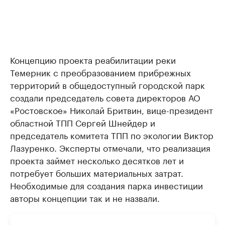
Концепцию проекта реабилитации реки
Темерник с преобразованием прибрежных
территорий в общедоступный городской парк
создали председатель совета директоров АО
«Ростовское» Николай Бритвин, вице-президент
областной ТПП Сергей Шнейдер и
председатель комитета ТПП по экологии Виктор
Лазуренко. Эксперты отмечали, что реализация
проекта займет несколько десятков лет и
потребует больших материальных затрат.
Необходимые для создания парка инвестиции
авторы концепции так и не назвали.