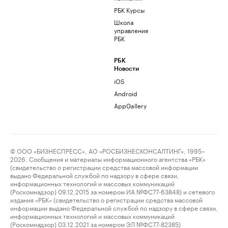
РБК Курсы
Школа
управления
РБК
РБК
Новости
iOS
Android
AppGallery
© ООО «БИЗНЕСПРЕСС», АО «РОСБИЗНЕСКОНСАЛТИНГ», 1995–
2026. Сообщения и материалы информационного агентства «РБК»
(свидетельство о регистрации средства массовой информации
выдано Федеральной службой по надзору в сфере связи,
информационных технологий и массовых коммуникаций
(Роскомнадзор) 09.12.2015 за номером ИА №ФС77-63848) и сетевого
издания «РБК» (свидетельство о регистрации средства массовой
информации выдано Федеральной службой по надзору в сфере связи,
информационных технологий и массовых коммуникаций
(Роскомнадзор) 03.12.2021 за номером ЭЛ №ФС77-82385)