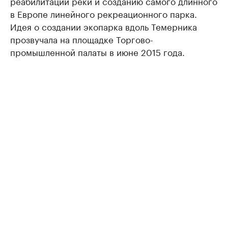
реабилитации реки и созданию самого длинного
в Европе линейного рекреационного парка.
Идея о создании экопарка вдоль Темерника
прозвучала на площадке Торгово-
промышленной палаты в июне 2015 года.