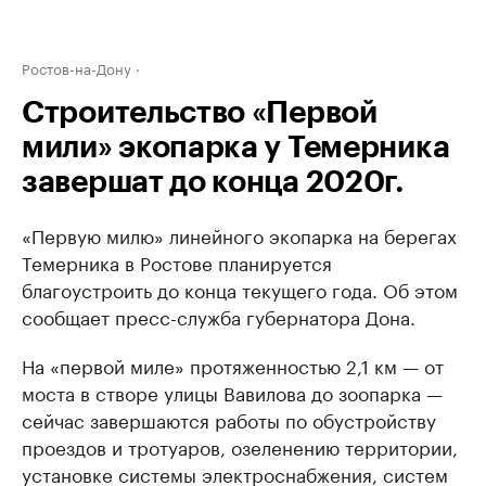
Ростов-на-Дону
Строительство «Первой
мили» экопарка у Темерника
завершат до конца 2020г.
«Первую милю» линейного экопарка на берегах
Темерника в Ростове планируется
благоустроить до конца текущего года. Об этом
сообщает пресс-служба губернатора Дона.
На «первой миле» протяженностью 2,1 км — от
моста в створе улицы Вавилова до зоопарка —
сейчас завершаются работы по обустройству
проездов и тротуаров, озеленению территории,
установке системы электроснабжения, систем