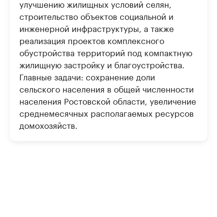
улучшению жилищных условий селян,
строительство объектов социальной и
инженерной инфраструктуры, а также
реализация проектов комплексного
обустройства территорий под компактную
жилищную застройку и благоустройства.
Главные задачи: сохранение доли
сельского населения в общей численности
населения Ростовской области, увеличение
среднемесячных располагаемых ресурсов
домохозяйств.