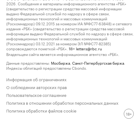
2026. Сообщения и материалы информационного агентства «РБК»
(свидетельство о регистрации средства массовой информации
выдано Федеральной службой по надзору в сфере связи,
информационных технологий и массовых коммуникаций
(Роскомнадзор) 09.12.2015 за номером ИА №ФС77-63848) и сетевого
издания «РБК» (свидетельство о регистрации средства массовой
информации выдано Федеральной службой по надзору в сфере связи,
информационных технологий и массовых коммуникаций
(Роскомнадзор) 03.12.2021 за номером ЭЛ №ФС77-82385)
сопровождаются пометкой «РБК».
letters@rbc.ru
18+
Владельцем сайта является информационное агентство «РБК».
Данные предоставлены:
Мосбиржа
,
Санкт-Петербургская биржа
.
Индексы облигаций предоставлены Cbonds.
Информация об ограничениях
О соблюдении авторских прав
Пользовательское соглашение
Политика в отношении обработки персональных данных
Политика обработки файлов cookie
18+