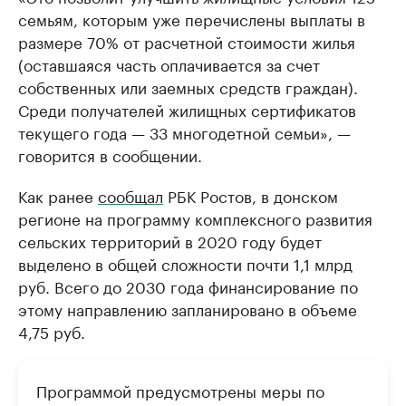
семьям, которым уже перечислены выплаты в
размере 70% от расчетной стоимости жилья
(оставшаяся часть оплачивается за счет
собственных или заемных средств граждан).
Среди получателей жилищных сертификатов
текущего года — 33 многодетной семьи», —
говорится в сообщении.
Как ранее
сообщал
РБК Ростов, в донском
регионе на программу комплексного развития
сельских территорий в 2020 году будет
выделено в общей сложности почти 1,1 млрд
руб. Всего до 2030 года финансирование по
этому направлению запланировано в объеме
4,75 руб.
Программой предусмотрены меры по