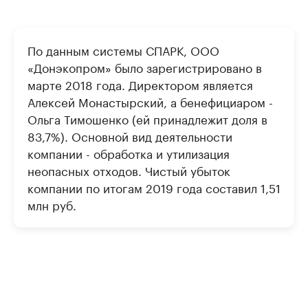
По данным системы СПАРК, ООО
«Донэкопром» было зарегистрировано в
марте 2018 года. Директором является
Алексей Монастырский, а бенефициаром -
Ольга Тимошенко (ей принадлежит доля в
83,7%). Основной вид деятельности
компании - обработка и утилизация
неопасных отходов. Чистый убыток
компании по итогам 2019 года составил 1,51
млн руб.