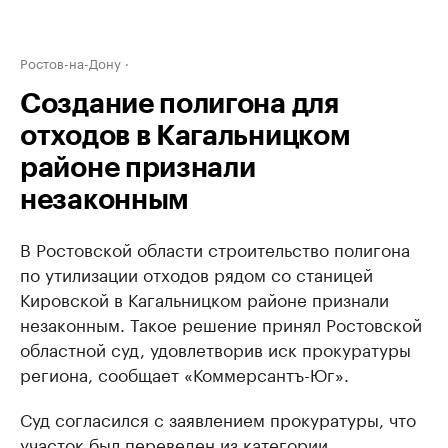
Ростов-на-Дону
Создание полигона для
отходов в Кагальницком
районе признали
незаконным
В Ростовской области строительство полигона
по утилизации отходов рядом со станицей
Кировской в Кагальницком районе признали
незаконным. Такое решение принял Ростовской
областной суд, удовлетворив иск прокуратуры
региона, сообщает «Коммерсантъ-Юг».
Суд согласился с заявлением прокуратуры, что
участок был переведен из категории