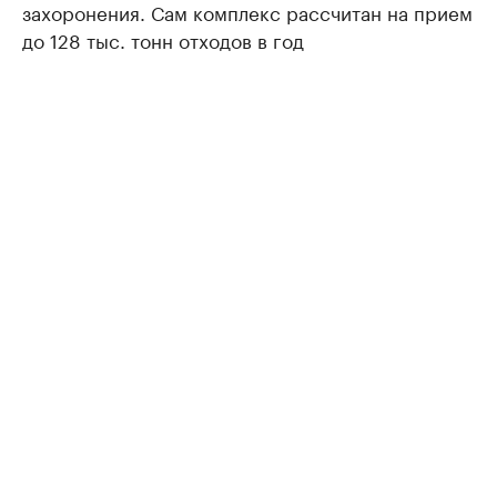
захоронения. Сам комплекс рассчитан на прием
до 128 тыс. тонн отходов в год