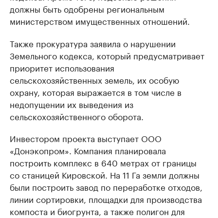
должны быть одобрены региональным
министерством имущественных отношений.
Также прокуратура заявила о нарушении
Земельного кодекса, который предусматривает
приоритет использования
сельскохозяйственных земель, их особую
охрану, которая выражается в том числе в
недопущении их выведения из
сельскохозяйственного оборота.
Инвестором проекта выступает ООО
«Донэкопром». Компания планировала
построить комплекс в 640 метрах от границы
со станицей Кировской. На 11 Га земли должны
были построить завод по переработке отходов,
линии сортировки, площадки для производства
компоста и биогрунта, а также полигон для