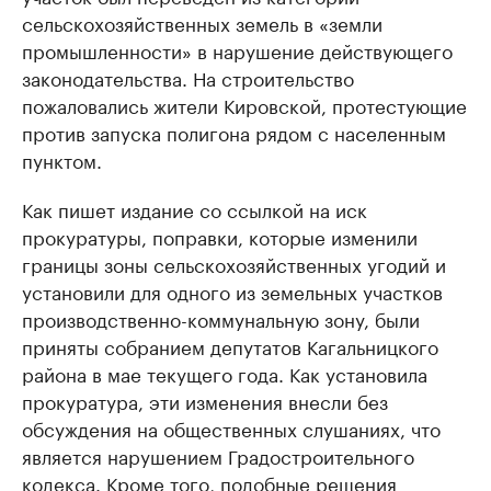
сельскохозяйственных земель в «земли
промышленности» в нарушение действующего
законодательства. На строительство
пожаловались жители Кировской, протестующие
против запуска полигона рядом с населенным
пунктом.
Как пишет издание со ссылкой на иск
прокуратуры, поправки, которые изменили
границы зоны сельскохозяйственных угодий и
установили для одного из земельных участков
производственно-коммунальную зону, были
приняты собранием депутатов Кагальницкого
района в мае текущего года. Как установила
прокуратура, эти изменения внесли без
обсуждения на общественных слушаниях, что
является нарушением Градостроительного
кодекса. Кроме того, подобные решения