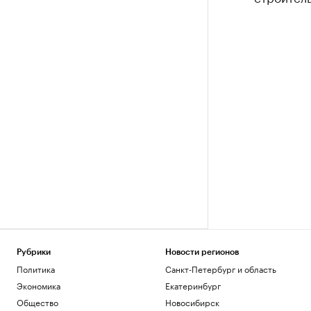
Рубрики
Новости регионов
Политика
Санкт-Петербург и область
Экономика
Екатеринбург
Общество
Новосибирск