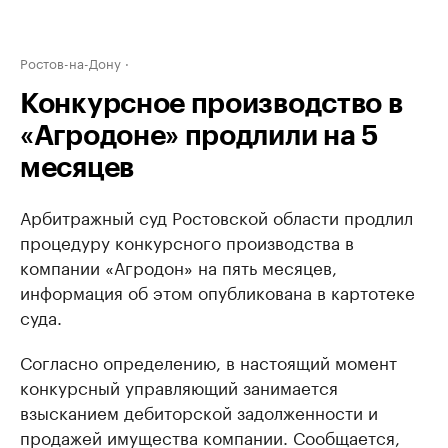
Ростов-на-Дону
Конкурсное производство в
«Агродоне» продлили на 5
месяцев
Арбитражный суд Ростовской области продлил
процедуру конкурсного производства в
компании «Агродон» на пять месяцев,
информация об этом опубликована в картотеке
суда.
Согласно определению, в настоящий момент
конкурсный управляющий занимается
взысканием дебиторской задолженности и
продажей имущества компании. Сообщается,