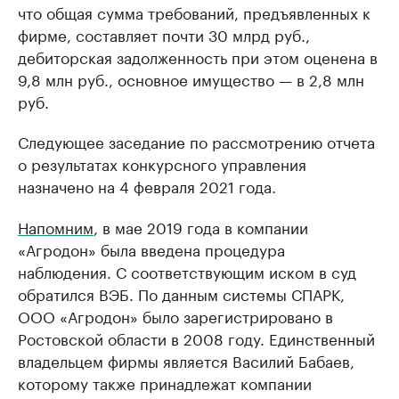
что общая сумма требований, предъявленных к
фирме, составляет почти 30 млрд руб.,
дебиторская задолженность при этом оценена в
9,8 млн руб., основное имущество — в 2,8 млн
руб.
Следующее заседание по рассмотрению отчета
о результатах конкурсного управления
назначено на 4 февраля 2021 года.
Напомним
, в мае 2019 года в компании
«Агродон» была введена процедура
наблюдения. С соответствующим иском в суд
обратился ВЭБ. По данным системы СПАРК,
ООО «Агродон» было зарегистрировано в
Ростовской области в 2008 году. Единственный
владельцем фирмы является Василий Бабаев,
которому также принадлежат компании