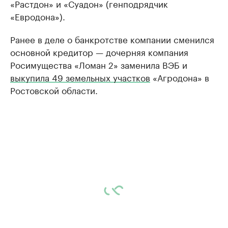
«Растдон» и «Суадон» (генподрядчик
«Евродона»).
Ранее в деле о банкротстве компании сменился
основной кредитор — дочерняя компания
Росимущества «Ломан 2» заменила ВЭБ и
выкупила 49 земельных участков
«Агродона» в
Ростовской области.