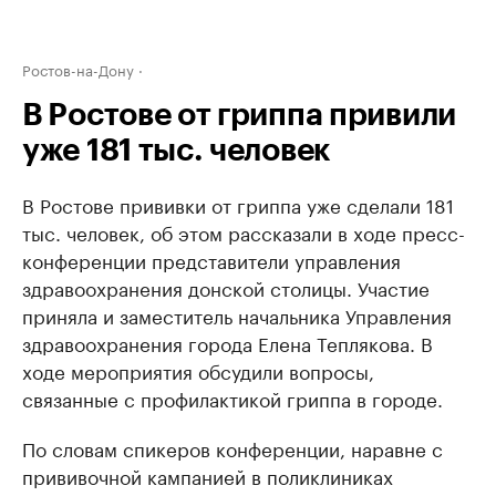
Ростов-на-Дону
В Ростове от гриппа привили
уже 181 тыс. человек
В Ростове прививки от гриппа уже сделали 181
тыс. человек, об этом рассказали в ходе пресс-
конференции представители управления
здравоохранения донской столицы. Участие
приняла и заместитель начальника Управления
здравоохранения города Елена Теплякова. В
ходе мероприятия обсудили вопросы,
связанные с профилактикой гриппа в городе.
По словам спикеров конференции, наравне с
прививочной кампанией в поликлиниках