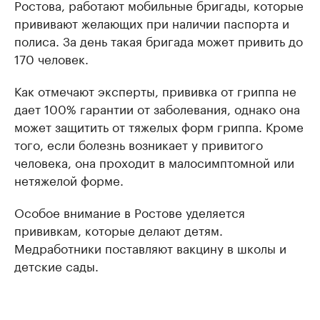
Ростова, работают мобильные бригады, которые
прививают желающих при наличии паспорта и
полиса. За день такая бригада может привить до
170 человек.
Как отмечают эксперты, прививка от гриппа не
дает 100% гарантии от заболевания, однако она
может защитить от тяжелых форм гриппа. Кроме
того, если болезнь возникает у привитого
человека, она проходит в малосимптомной или
нетяжелой форме.
Особое внимание в Ростове уделяется
прививкам, которые делают детям.
Медработники поставляют вакцину в школы и
детские сады.