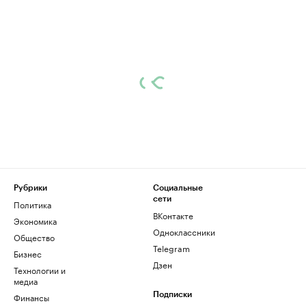
Рубрики
Социальные
сети
Политика
ВКонтакте
Экономика
Одноклассники
Общество
Telegram
Бизнес
Дзен
Технологии и
медиа
Финансы
Подписки