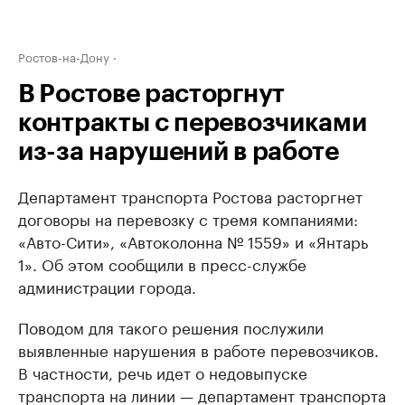
Ростов-на-Дону
В Ростове расторгнут
контракты с перевозчиками
из-за нарушений в работе
Департамент транспорта Ростова расторгнет
договоры на перевозку с тремя компаниями:
«Авто-Сити», «Автоколонна № 1559» и «Янтарь
1». Об этом сообщили в пресс-службе
администрации города.
Поводом для такого решения послужили
выявленные нарушения в работе перевозчиков.
В частности, речь идет о недовыпуске
транспорта на линии — департамент транспорта