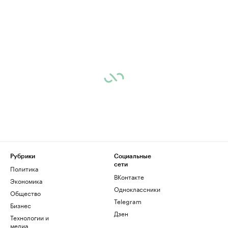
Рубрики
Социальные
сети
Политика
ВКонтакте
Экономика
Одноклассники
Общество
Telegram
Бизнес
Дзен
Технологии и
медиа