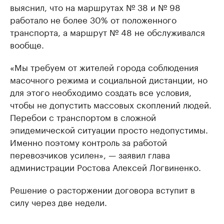
выяснил, что на маршрутах № 38 и № 98
работало не более 30% от положенного
транспорта, а маршрут № 48 не обслуживался
вообще.
«Мы требуем от жителей города соблюдения
масочного режима и социальной дистанции, но
для этого необходимо создать все условия,
чтобы не допустить массовых скоплений людей.
Перебои с транспортом в сложной
эпидемической ситуации просто недопустимы.
Именно поэтому контроль за работой
перевозчиков усилен», — заявил глава
администрации Ростова Алексей Логвиненко.
Решение о расторжении договора вступит в
силу через две недели.