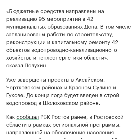
«Бюджетные средства направлены на
реализацию 95 мероприятий в 42
муниципальных образованиях Дона. В том числе
запланированы работы по строительству,
реконструкции и капитальному ремонту 42
объектов водопроводно-канализационного
хозяйства и теплоэнергетики области», —
сказал Полухин.
Уже завершены проекты в Аксайском,
Чертковском районах и Красном Сулине и
Гукове. До конца года будет введен в строй
водопровод в Шолоховском районе.
Как
сообщал
РБК Ростов ранее, в Ростовской
области в рамках региональной программы,
направленной на обеспечение населения