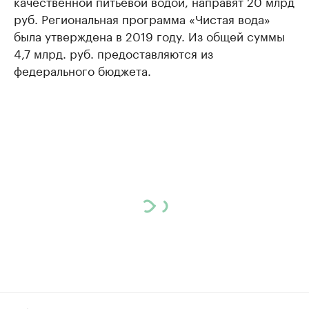
качественной питьевой водой, направят 20 млрд
руб. Региональная программа «Чистая вода»
была утверждена в 2019 году. Из общей суммы
4,7 млрд. руб. предоставляются из
федерального бюджета.