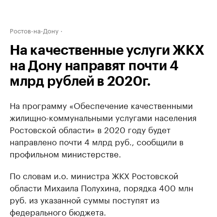
Ростов-на-Дону
На качественные услуги ЖКХ
на Дону направят почти 4
млрд рублей в 2020г.
На программу «Обеспечение качественными
жилищно-коммунальными услугами населения
Ростовской области» в 2020 году будет
направлено почти 4 млрд руб., сообщили в
профильном министерстве.
По словам и.о. министра ЖКХ Ростовской
области Михаила Полухина, порядка 400 млн
руб. из указанной суммы поступят из
федерального бюджета.