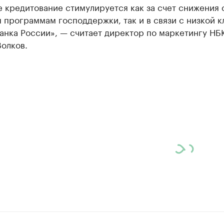
 кредитование стимулируется как за счет снижения 
 программам господдержки, так и в связи с низкой 
анка России», — считает директор по маркетингу НБ
олков.