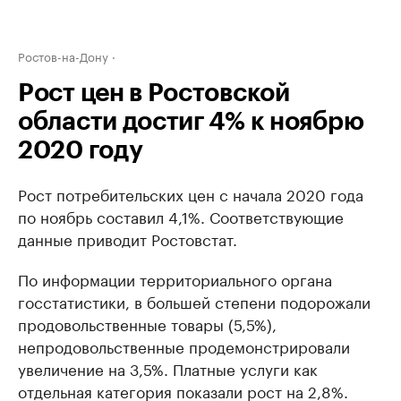
Ростов-на-Дону
Рост цен в Ростовской
области достиг 4% к ноябрю
2020 году
Рост потребительских цен с начала 2020 года
по ноябрь составил 4,1%. Соответствующие
данные приводит Ростовстат.
По информации территориального органа
госстатистики, в большей степени подорожали
продовольственные товары (5,5%),
непродовольственные продемонстрировали
увеличение на 3,5%. Платные услуги как
отдельная категория показали рост на 2,8%.