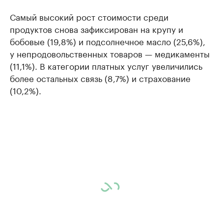
Самый высокий рост стоимости среди
продуктов снова зафиксирован на крупу и
бобовые (19,8%) и подсолнечное масло (25,6%),
у непродовольственных товаров — медикаменты
(11,1%). В категории платных услуг увеличились
более остальных связь (8,7%) и страхование
(10,2%).