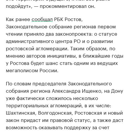
подойдут», — прокомментировал он.
Как ранее
сообщал
РБК Ростов,
Законодательное собрание регионав первом
чтении приняло два законопроекта: о статусе
административного центра РО и о развитии
ростовской агломерации. Таким образом, по
мнению авторов инициативы, в ближайшие годы
у Ростова будет шанс стать одним из ведущих
мегаполисом России.
По словам председателя Законодательного
собрания региона Александра Ищенко, на Дону
уже фактически сложилось несколько
территориальных агломераций, в их числе:
Шахтинская, Волгодонская, Ростовская и новый
закон придаст им правовой статус, а также даст
возможность оказывать поддержку за счет