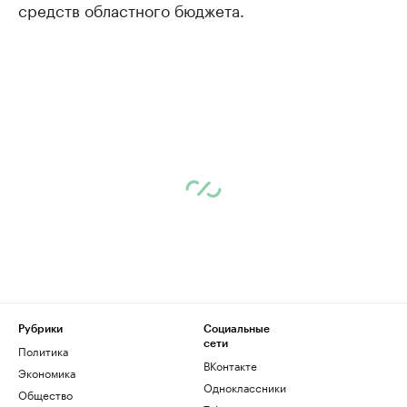
средств областного бюджета.
Рубрики
Социальные
сети
Политика
ВКонтакте
Экономика
Одноклассники
Общество