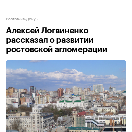
Ростов-на-Дону
Алексей Логвиненко
рассказал о развитии
ростовской агломерации