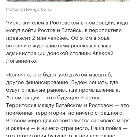
Фото: rostov-gorod.ru
Число жителей в Ростовской агломерации, куда
могут войти Ростов и Батайск, в перспективе
превысит 2 млн человек. Об этом в ходе
встречи с журналистами рассказал глава
администрации донской столицы Алексей
Логвиненко.
«Конечно, это будет уже другой масштаб,
другое финансирование. Будем решать, где
будут спальные районы, где промышленные.
Агломерация — это будущее Ростова.
Территория между Батайском и Ростовом — это
пойменная территория, но ничего страшного.
Во всем мире для строительства засыпают моря
и океаны — и ничего страшного. Наша пойма —
это территория будущего, к ней все равно