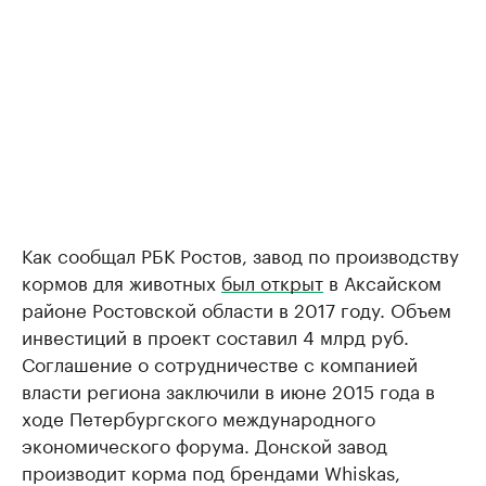
Как сообщал РБК Ростов, завод по производству
кормов для животных
был открыт
в Аксайском
районе Ростовской области в 2017 году. Объем
инвестиций в проект составил 4 млрд руб.
Соглашение о сотрудничестве с компанией
власти региона заключили в июне 2015 года в
ходе Петербургского международного
экономического форума. Донской завод
производит корма под брендами Whiskas,