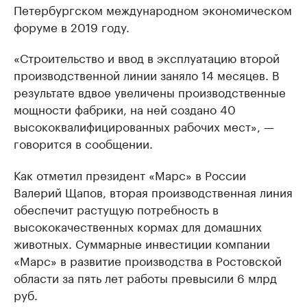
Петербургском международном экономическом
форуме в 2019 году.
«Строительство и ввод в эксплуатацию второй
производственной линии заняло 14 месяцев. В
результате вдвое увеличены производственные
мощности фабрики, на ней создано 40
высококвалифицированных рабочих мест», —
говорится в сообщении.
Как отметил президент «Марс» в России
Валерий Щапов, вторая производственная линия
обеспечит растущую потребность в
высококачественных кормах для домашних
животных. Суммарные инвестиции компании
«Марс» в развитие производства в Ростовской
области за пять лет работы превысили 6 млрд
руб.