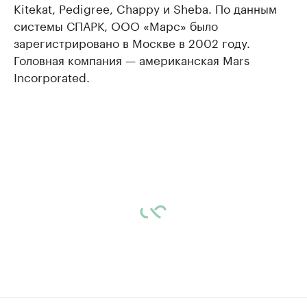
Kitekat, Pedigree, Chappy и Sheba. По данным
системы СПАРК, ООО «Марс» было
зарегистрировано в Москве в 2002 году.
Головная компания — американская Mars
Incorporated.