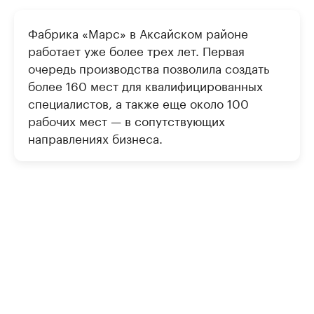
Фабрика «Марс» в Аксайском районе
работает уже более трех лет. Первая
очередь производства позволила создать
более 160 мест для квалифицированных
специалистов, а также еще около 100
рабочих мест — в сопутствующих
направлениях бизнеса.