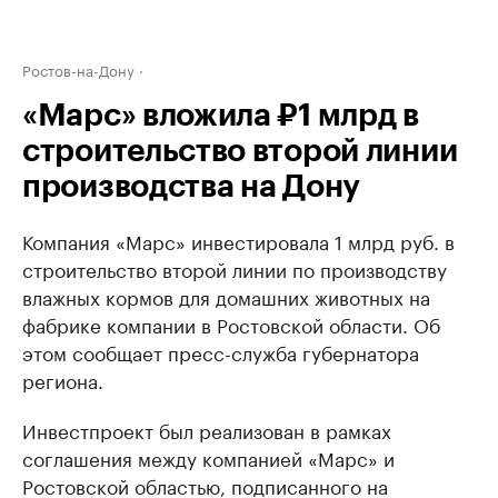
Ростов-на-Дону
«Марс» вложила ₽1 млрд в
строительство второй линии
производства на Дону
Компания «Марс» инвестировала 1 млрд руб. в
строительство второй линии по производству
влажных кормов для домашних животных на
фабрике компании в Ростовской области. Об
этом сообщает пресс-служба губернатора
региона.
Инвестпроект был реализован в рамках
соглашения между компанией «Марс» и
Ростовской областью, подписанного на