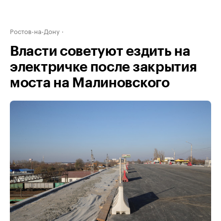
Ростов-на-Дону
Власти советуют ездить на
электричке после закрытия
моста на Малиновского