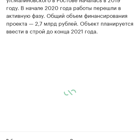
году. В начале 2020 года работы перешли в
активную фазу. Общий объем финансирования
проекта — 2,7 млрд рублей. Объект планируется
ввести в строй до конца 2021 года.