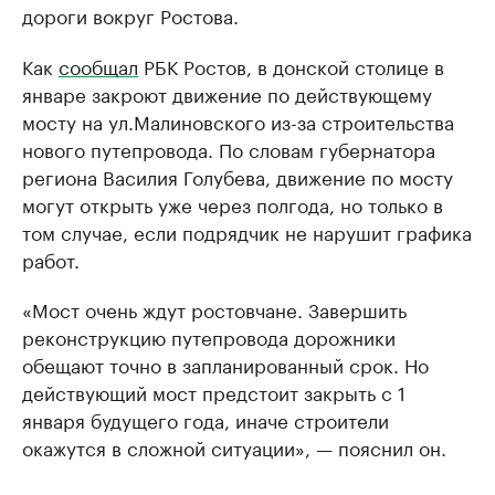
дороги вокруг Ростова.
Как
сообщал
РБК Ростов, в донской столице в
январе закроют движение по действующему
мосту на ул.Малиновского из-за строительства
нового путепровода. По словам губернатора
региона Василия Голубева, движение по мосту
могут открыть уже через полгода, но только в
том случае, если подрядчик не нарушит графика
работ.
«Мост очень ждут ростовчане. Завершить
реконструкцию путепровода дорожники
обещают точно в запланированный срок. Но
действующий мост предстоит закрыть с 1
января будущего года, иначе строители
окажутся в сложной ситуации», — пояснил он.