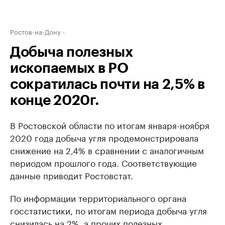
Ростов-на-Дону
Добыча полезных
ископаемых в РО
сократилась почти на 2,5% в
конце 2020г.
В Ростовской области по итогам января-ноября
2020 года добыча угля продемонстрировала
снижение на 2,4% в сравнении с аналогичным
периодом прошлого года. Соответствующие
данные приводит Ростовстат.
По информации территориального органа
госстатистики, по итогам периода добыча угля
снизилась на 2%, а прочих полезных