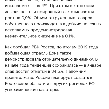
ископаемых — на 4%. При этом в категории
«сырая нефть и природный газ» отмечается
рост на 0,9%. Объем отгруженных товаров
собственного производства в добыче полезных
ископаемых продемонстрировал
незначительное снижение на 0,1%.
Как
сообщал
РБК Ростов, по итогам 2019 года
добывающая отрасль Дона также
демонстрировала отрицательную динамику. В
начале года тенденция сохранилась — в январе
спад достиг отметки в 34,5%.
Напомним
,
правительство России планирует создать в
Ростовской области и в других регионах РФ
углехимические кластеры.