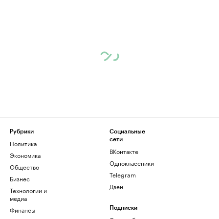
Рубрики
Социальные
сети
Политика
ВКонтакте
Экономика
Одноклассники
Общество
Telegram
Бизнес
Дзен
Технологии и
медиа
Финансы
Подписки