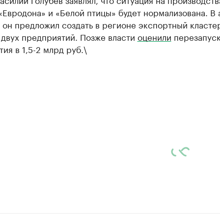
Евродона» и «Белой птицы» будет нормализована. В 
 он предложил создать в регионе экспортный класте
 двух предприятий. Позже власти
оценили
перезапус
ия в 1,5-2 млрд руб.\