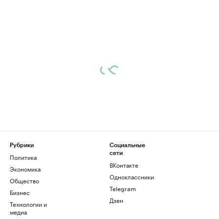
Рубрики
Социальные
сети
Политика
ВКонтакте
Экономика
Одноклассники
Общество
Telegram
Бизнес
Дзен
Технологии и
медиа