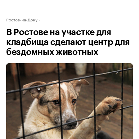
Ростов-на-Дону
В Ростове на участке для
кладбища сделают центр для
бездомных животных