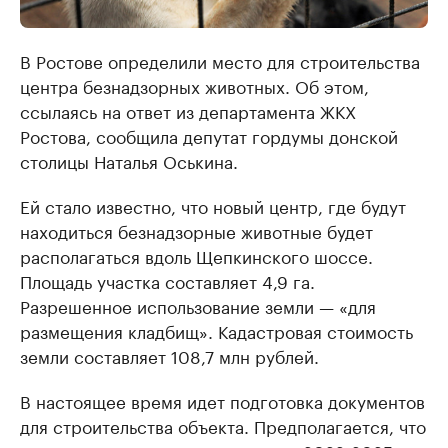
В Ростове определили место для строительства
центра безнадзорных животных. Об этом,
ссылаясь на ответ из департамента ЖКХ
Ростова, сообщила депутат гордумы донской
столицы Наталья Оськина.
Ей стало известно, что новый центр, где будут
находиться безнадзорные животные будет
располагаться вдоль Щепкинского шоссе.
Площадь участка составляет 4,9 га.
Разрешенное использование земли — «для
размещения кладбищ». Кадастровая стоимость
земли составляет 108,7 млн рублей.
В настоящее время идет подготовка документов
для строительства объекта. Предполагается, что