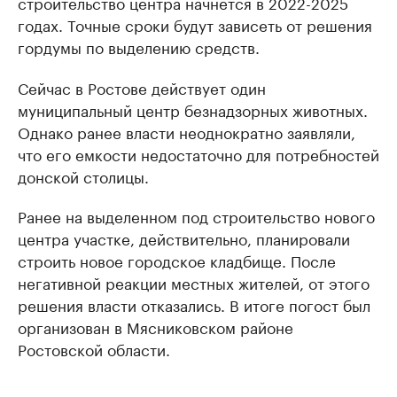
строительство центра начнется в 2022-2025
годах. Точные сроки будут зависеть от решения
гордумы по выделению средств.
Сейчас в Ростове действует один
муниципальный центр безнадзорных животных.
Однако ранее власти неоднократно заявляли,
что его емкости недостаточно для потребностей
донской столицы.
Ранее на выделенном под строительство нового
центра участке, действительно, планировали
строить новое городское кладбище. После
негативной реакции местных жителей, от этого
решения власти отказались. В итоге погост был
организован в Мясниковском районе
Ростовской области.