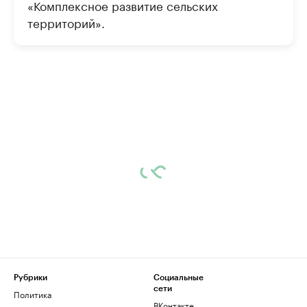
«Комплексное развитие сельских
территорий».
Рубрики
Социальные
сети
Политика
ВКонтакте