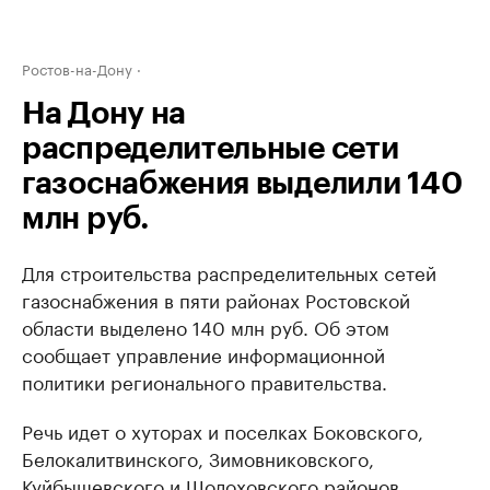
Ростов-на-Дону
На Дону на
распределительные сети
газоснабжения выделили 140
млн руб.
Для строительства распределительных сетей
газоснабжения в пяти районах Ростовской
области выделено 140 млн руб. Об этом
сообщает управление информационной
политики регионального правительства.
Речь идет о хуторах и поселках Боковского,
Белокалитвинского, Зимовниковского,
Куйбышевского и Шолоховского районов,