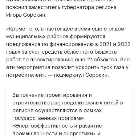
пояснил заместитель губернатора региона
Игорь Сорокин,
«Кроме того, в настоящее время еще с рядом
муниципальных районов формируются
предложения по финансированию в 2021 и 2022
годах за счет средств областного бюджета
работ по проектированию еще 12 объектов. Все
эти мероприятия позволят ускорить пуск газа у
потребителей», — подчеркнул Сорокин.
Выполнение проектирования и
строительство распределительных сетей в
регионе осуществляются в рамках
государственных программ
«Энергоэффективность и развитие
промышленности и энергетики» и