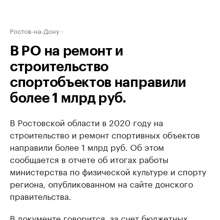
Ростов-на-Дону
В РО на ремонт и
строительство
спортобъектов направили
более 1 млрд руб.
В Ростовской области в 2020 году на
строительство и ремонт спортивных объектов
направили более 1 млрд руб. Об этом
сообщается в отчете об итогах работы
министерства по физической культуре и спорту
региона, опубликованном на сайте донского
правительства.
В документе говорится, за счет бюджетных