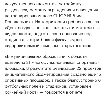
искусственного покрытия, устройству
раздевалок, ремонту ограждения и освещения
на тренировочном поле СШОР № 8 им
Понедельника. На территории гребного канала
«Дон» созданы поля для пляжных и метательных
видов спорта, подготовлено основание под
стадион для стритбола и физкультурно-
оздоровительный комплекс открытого типа.
«В муниципальных образованиях области
возведена 21 многофункциональная спортивная
площадка. В результате реализации 22 проектов
инициативного бюджетирования создано еще 15
спортивных площадок, а также благоустроено 6
футбольных полей и стадионов, установлен
хоккейный корт» — говорится в отчете.