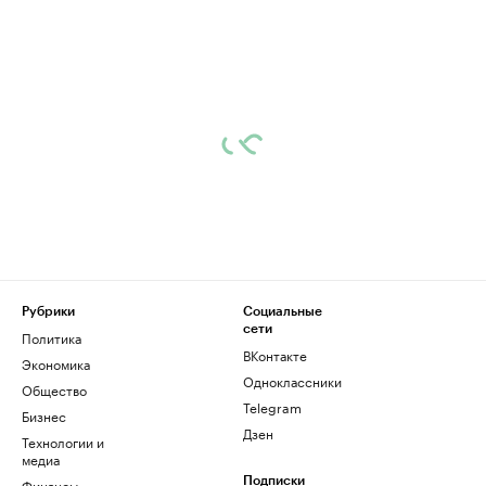
Рубрики
Социальные
сети
Политика
ВКонтакте
Экономика
Одноклассники
Общество
Telegram
Бизнес
Дзен
Технологии и
медиа
Финансы
Подписки