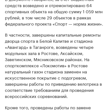
средств возведено и отремонтировано 64
спортивных объекта на общую сумму 1 059 млн
рублей, в том числе 29 объектов в рамках
федерального проекта «Спорт — норма жизни».
В частности, завершены капитальные ремонты
дворца спорта в Белой Калитве и стадиона
«Авангард» в Таганроге, возведены четыре
модульных зала в Ростове, Аксайском,
Заветинском, Мясниковском районах. На
спорткомплексе «Локомотив» в Ростове
натуральный газон стадиона заменен на
искусственное покрытие с подогревом,
завершены работы по приведению велотрека в
соответствие требованиям для проведения
всероссийских соревнований.
Кроме того, проведены работы по замене