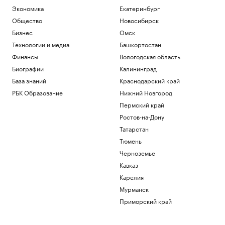
Экономика
Екатеринбург
Общество
Новосибирск
Бизнес
Омск
Технологии и медиа
Башкортостан
Финансы
Вологодская область
Биографии
Калининград
База знаний
Краснодарский край
РБК Образование
Нижний Новгород
Пермский край
Ростов-на-Дону
Татарстан
Тюмень
Черноземье
Кавказ
Карелия
Мурманск
Приморский край