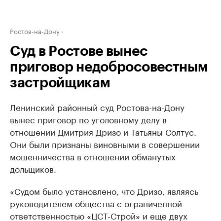
Ростов-на-Дону
Суд в Ростове вынес
приговор недобросовестным
застройщикам
Ленинский районный суд Ростова-на-Дону
вынес приговор по уголовному делу в
отношении Дмитрия Дризо и Татьяны Солтус.
Они были признаны виновными в совершении
мошенничества в отношении обманутых
дольщиков.
«Судом было установлено, что Дризо, являясь
руководителем общества с ограниченной
ответственностью «ЦСТ-Строй» и еще двух