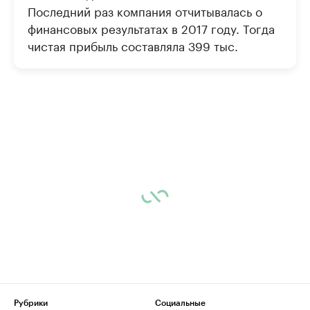
Последний раз компания отчитывалась о
финансовых результатах в 2017 году. Тогда
чистая прибыль составляла 399 тыс.
Рубрики
Социальные