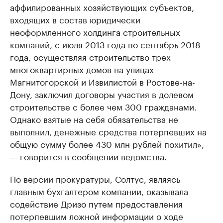
аффилированных хозяйствующих субъектов,
входящих в состав юридически
неоформленного холдинга строительных
компаний, с июля 2013 года по сентябрь 2018
года, осуществляя строительство трех
многоквартирных домов на улицах
Магнитогорской и Извилистой в Ростове-на-
Дону, заключил договоры участия в долевом
строительстве с более чем 300 гражданами.
Однако взятые на себя обязательства не
выполнил, денежные средства потерпевших на
общую сумму более 430 млн рублей похитил»,
— говорится в сообщении ведомства.
По версии прокуратуры, Солтус, являясь
главным бухгалтером компании, оказывала
содействие Дризо путем предоставления
потерпевшим ложной информации о ходе