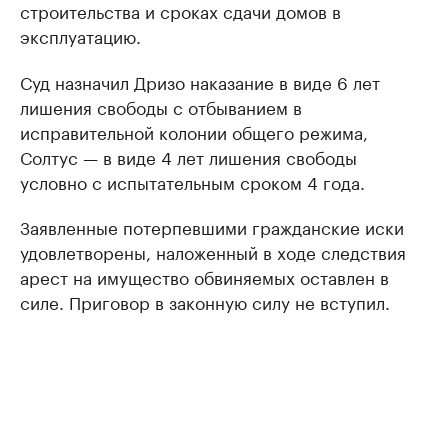
строительства и сроках сдачи домов в
эксплуатацию.
Суд назначил Дризо наказание в виде 6 лет
лишения свободы с отбыванием в
исправительной колонии общего режима,
Солтус — в виде 4 лет лишения свободы
условно с испытательным сроком 4 года.
Заявленные потерпевшими гражданские иски
удовлетворены, наложенный в ходе следствия
арест на имущество обвиняемых оставлен в
силе. Приговор в законную силу не вступил.