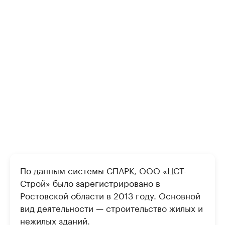
По данным системы СПАРК, ООО «ЦСТ-
Строй» было зарегистрировано в
Ростовской области в 2013 году. Основной
вид деятельности — строительство жилых и
нежилых зданий.