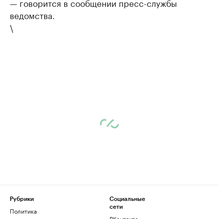
— говорится в сообщении пресс-службы
ведомства.
\
Рубрики
Социальные
сети
Политика
ВКонтакте