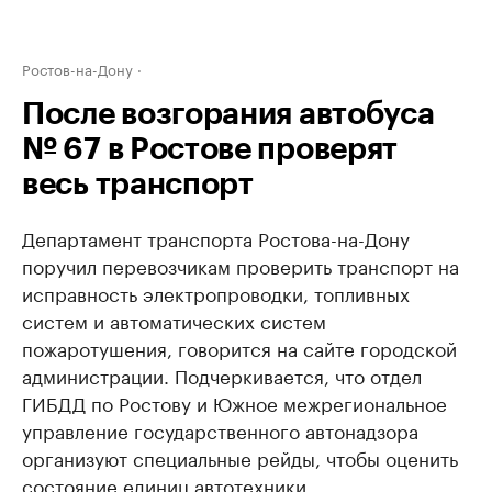
Ростов-на-Дону
После возгорания автобуса
№ 67 в Ростове проверят
весь транспорт
Департамент транспорта Ростова-на-Дону
поручил перевозчикам проверить транспорт на
исправность электропроводки, топливных
систем и автоматических систем
пожаротушения, говорится на сайте городской
администрации. Подчеркивается, что отдел
ГИБДД по Ростову и Южное межрегиональное
управление государственного автонадзора
организуют специальные рейды, чтобы оценить
состояние единиц автотехники.