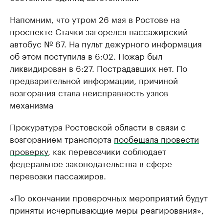
Напомним, что утром 26 мая в Ростове на
проспекте Стачки загорелся пассажирский
автобус № 67. На пульт дежурного информация
об этом поступила в 6:02. Пожар был
ликвидирован в 6:27. Пострадавших нет. По
предварительной информации, причиной
возгорания стала неисправность узлов
механизма
Прокуратура Ростовской области в связи с
возгоранием транспорта
пообещала провести
проверку
, как перевозчики соблюдает
федеральное законодательства в сфере
перевозки пассажиров.
«По окончании проверочных мероприятий будут
приняты исчерпывающие меры реагирования»,