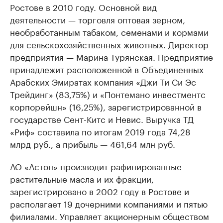
Ростове в 2010 году. Основной вид
деятельности — торговля оптовая зерном,
необработанным табаком, семенами и кормами
для сельскохозяйственных животных. Директор
предприятия — Марина Турянская. Предприятие
принадлежит расположенной в Объединенных
Арабских Эмиратах компания «Джи Ти Си Эс
Трейдинг» (83,75%) и «Понтемано инвестментс
корпорейшн» (16,25%), зарегистрированной в
государстве Сент-Китс и Невис. Выручка ТД
«Риф» составила по итогам 2019 года 74,28
млрд руб., а прибыль — 461,64 млн руб.
АО «Астон» производит рафинированные
растительные масла и их фракции,
зарегистрировано в 2002 году в Ростове и
располагает 19 дочерними компаниями и пятью
филиалами. Управляет акционерным обществом