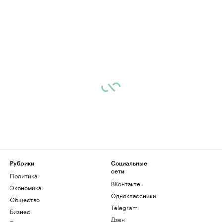
Рубрики
Социальные
сети
Политика
ВКонтакте
Экономика
Одноклассники
Общество
Telegram
Бизнес
Дзен