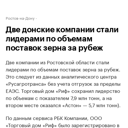
Ростов-на-Дону
Две донские компании стали
лидерами по объемам
поставок зерна за рубеж
Две компании из Ростовской области стали
лидерами по объемам поставок зерна за рубеж.
Это следует из данных аналитического центра
«Русагротранса» без учета отгрузок за пределы
ЕАЭС. Торговый дом «Риф» сохранил лидерство
по объемам с показателем 7,9 млн тонн, а на
втором месте оказался «Астон» — 5,7 млн тонн).
По данным сервиса РБК Компании, ООО
«Торговый дом «Риф» было зарегистрировано в