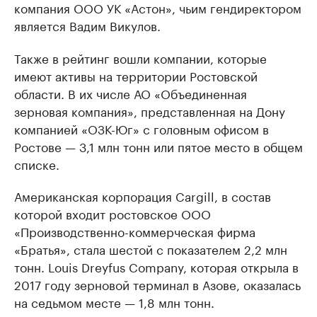
компания ООО УК «Астон», чьим гендиректором
является Вадим Викулов.
Также в рейтинг вошли компании, которые
имеют активы на территории Ростовской
области. В их числе АО «Объединенная
зерновая компания», представленная на Дону
компанией «ОЗК-Юг» с головным офисом в
Ростове — 3,1 млн тонн или пятое место в общем
списке.
Американская корпорация Cargill, в состав
которой входит ростовское ООО
«Производственно-коммерческая фирма
«Братья», стала шестой с показателем 2,2 млн
тонн. Louis Dreyfus Company, которая открыла в
2017 году зерновой терминал в Азове, оказалась
на седьмом месте — 1,8 млн тонн.