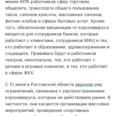
менее 60% работников сфер торговли,
общепита, транспорта общего пользования,
такси, салонов красоты, массажных салонов,
фитнес-клубов и сферы бытовых услуг. Кроме
того, обязательная вакцинация от коронавируса
вводится для сотрудников банков, которые
работают с клиентами, сотрудников МФЦ и тех,
кто работает в образовании, здравоохранении и
соцзащите. Прививать будут и работников
театров, кинотеатров, тех, кто работает с
детьми в игровых комнатах, и тех, кто работает
в сфере ЖКХ.
С 12 июля в Ростовской области
вернули
ряд
ограничений, связанных с распространением
коронавируса, которые не действовали ранее. В
частности, они касаются организации массовых
мероприятий, проведения спортивных