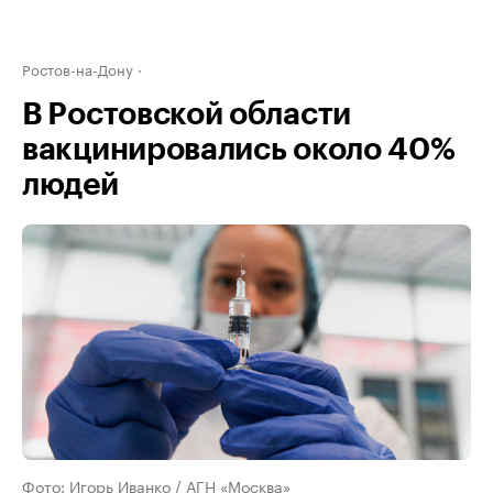
Ростов-на-Дону
В Ростовской области
вакцинировались около 40%
людей
Фото: Игорь Иванко / АГН «Москва»