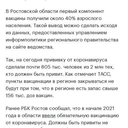
В Ростовской области первый компонент
вакцины получили около 40% взрослого
населения. Такой вывод можно сделать исходя
из данных, предоставленных управлением
информполитики регионального правительства
на сайте ведомства.
Так, на сегодня прививку от коронавируса
сделали почти 805 тыс. человек из 2 млн тех,
кто должен быть привит. Как отмечает ТАСС,
пункты вакцинации в регионе закрываться не
будут при том, что в регионе есть запас свыше
156 тыс. доз вакцин.
Ранее РБК Ростов сообщал, что в начале 2021
года в области
ввели
обязательную вакцинацию
от коронавируса. Должны быть привиты не