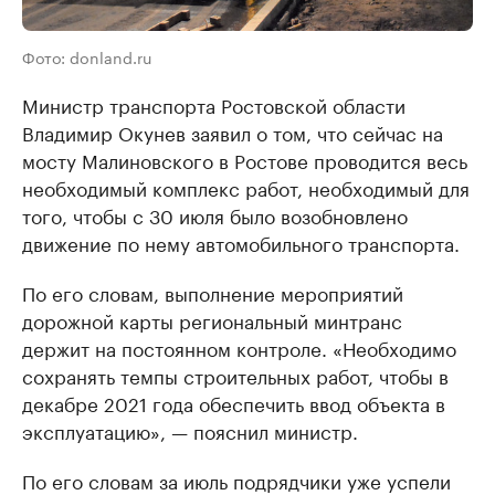
Фото: donland.ru
Министр транспорта Ростовской области
Владимир Окунев заявил о том, что сейчас на
мосту Малиновского в Ростове проводится весь
необходимый комплекс работ, необходимый для
того, чтобы с 30 июля было возобновлено
движение по нему автомобильного транспорта.
По его словам, выполнение мероприятий
дорожной карты региональный минтранс
держит на постоянном контроле. «Необходимо
сохранять темпы строительных работ, чтобы в
декабре 2021 года обеспечить ввод объекта в
эксплуатацию», — пояснил министр.
По его словам за июль подрядчики уже успели