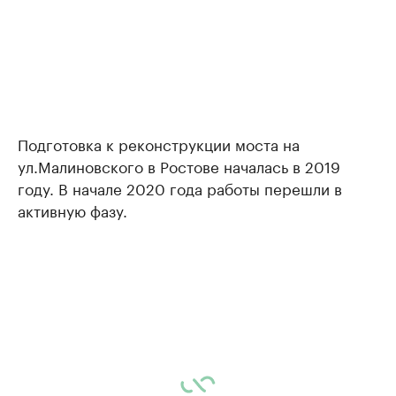
Подготовка к реконструкции моста на
ул.Малиновского в Ростове началась в 2019
году. В начале 2020 года работы перешли в
активную фазу.