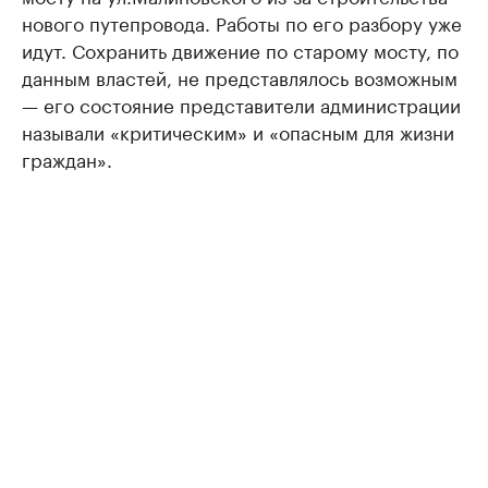
нового путепровода. Работы по его разбору уже
идут. Сохранить движение по старому мосту, по
данным властей, не представлялось возможным
— его состояние представители администрации
называли «критическим» и «опасным для жизни
граждан».