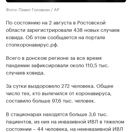
Фото: Павел Головкин / AP
По состоянию на 2 августа в Ростовской
области зарегистрировали 438 новых случаев
ковида. Об этом сообщается на портале
стопкоронавирус.рф.
Всего в донском регионе за все время
пандемии зафиксировали около 110,5 тыс.
случаев ковида.
За сутки выздоровело 272 человека. Общее
число тех, кто вылечился от коронавируса,
составило больше 97,6 тыс. человек.
В стационарах находятся больше 3,6 тыс.
пациентов, из них на инвазивной ИВЛ в тяжелом
состоянии – 44 человека, на неинвазивной ИВЛ