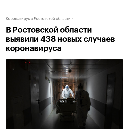
Коронавирус в Ростовской области
В Ростовской области
выявили 438 новых случаев
коронавируса