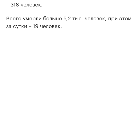
– 318 человек.
Всего умерли больше 5,2 тыс. человек, при этом
за сутки – 19 человек.