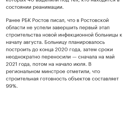
состоянии реанимации.
Ранее РБК Ростов писал, что в Ростовской
области не успели завершить первый этап
строительства новой инфекционной больницы к
началу августа. Больницу планировалось
построить до конца 2020 года, затем сроки
неоднократно переносили — сначала на май
2021 года, потом на начало июля. В
региональном минстрое отметили, что
строительная готовность объектов составляет
99%.