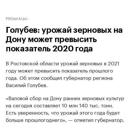
PROюгАгро
Голубев: урожай зерновых на
Дону может превысить
показатель 2020 года
В Ростовской области урожай зерновых в 2021
году может превысить показатель прошлого
года. Об этом сообщил губернатор региона
Василий Голубев.
«Валовой сбор на Дону ранних зерновых культур
на сегодня составляет 10 млн 140 тыс. тонн.
Есть уверенность, что урожай этого года будет
больше прошлогоднего», — отметил губернатор.