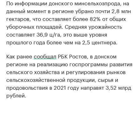
По информации донского минсельхозпрода, на
данный момент в регионе убрано почти 2,8 млн
гектаров, что составляет более 82% от общих
уборочных площадей. Средняя урожайность
составляет 36,9 ц/га, это выше уровня
прошлого года более чем на 2,5 центнера.
Как ранее
сообщал
РБК Ростов, в донском
регионе на реализацию госпрограммы развития
сельского хозяйства и регулирования рынков
сельскохозяйственной продукции, сырья и
продовольствия в 2021 году направят 3,52 млрд
рублей.