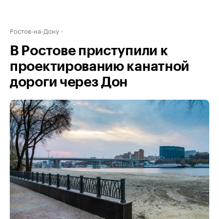
Ростов-на-Дону
В Ростове приступили к
проектированию канатной
дороги через Дон