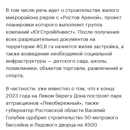
В том числе речь идет о строительстве жилого
микрорайона рядом с «Ростов Ареной», проект
планировки которого выполняет группа
компаний «ЮгСтройИнвест». После получения
всех разрешительных документов на
территории 40,8 га начнется жилая застройка, а
также возведение необходимой социальной
инфраструктуры — детского сада, школы,
поликлиники, объектов торговли, развлечений и
спорта.
В частности, уже известно о том, что к концу
2023 года на Левом берегу Дона построят парк
аттракционов «Левобережный», также
губернатор Ростовской области Василий
Голубев одобрил строительство 50-метрового
бассейна и Ледового дворца на 4500