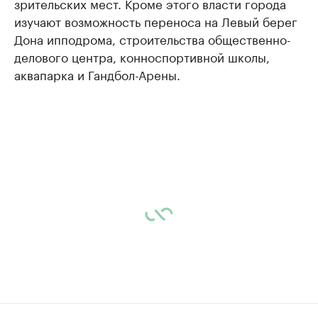
зрительских мест. Кроме этого власти города
изучают возможность переноса на Левый берег
Дона ипподрома, строительства общественно-
делового центра, конноспортивной школы,
аквапарка и Гандбол-Арены.