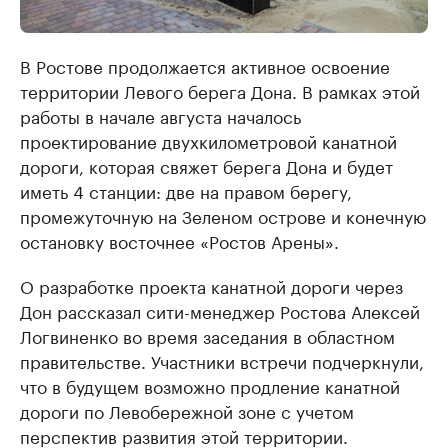
В Ростове продолжается активное освоение
территории Левого берега Дона. В рамках этой
работы в начале августа началось
проектирование двухкилометровой канатной
дороги, которая свяжет берега Дона и будет
иметь 4 станции: две на правом берегу,
промежуточную на Зеленом острове и конечную
остановку восточнее «Ростов Арены».
О разработке проекта канатной дороги через
Дон рассказал сити-менеджер Ростова Алексей
Логвиненко во время заседания в областном
правительстве. Участники встречи подчеркнули,
что в будущем возможно продление канатной
дороги по Левобережной зоне с учетом
перспектив развития этой территории.