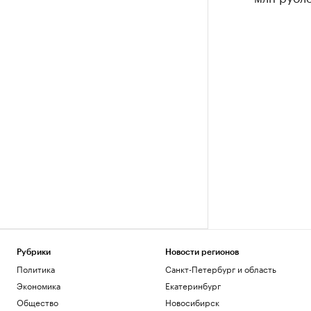
Рубрики
Новости регионов
Политика
Санкт-Петербург и область
Экономика
Екатеринбург
Общество
Новосибирск