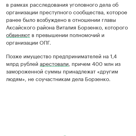
в рамках расследования уголовного дела об
организации преступного сообщества, которое
ранее было возбуждено в отношении главы
Аксайского района Виталия Борзенко, которого
обвиняют
в превышении полномочий и
организации ОПГ.
Позже имущество предпринимателей на 1,4
млрд рублей
арестовали
, причем 400 млн из
замороженной суммы принадлежат «другим
людям», не соучастникам дела Борзенко.