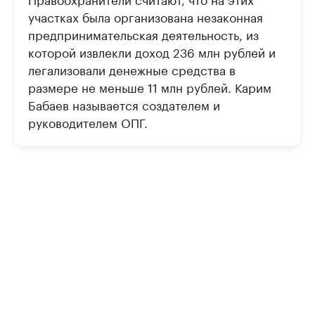
участках была организована незаконная
предпринимательская деятельность, из
которой извлекли доход 236 млн рублей и
легализовали денежные средства в
размере не меньше 11 млн рублей. Карим
Бабаев называется создателем и
руководителем ОПГ.