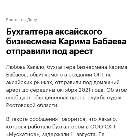
Ростов-на-Дону
Бухгалтера аксайского
бизнесмена Карима Бабаева
отправили под арест
Любовь Хакало, бухгалтера бизнесмена Карима
Бабаева, обвиняемого в создании ОПГ на
аксайских рынках, отправили под домашний
арест до середины октября 2021 года. Об этом
сообщает объединенная пресс-служба судов
Ростовской области.
В тексте сообщения говорится, что Хакало,
которая работала бухгалтером в ООО СХП
«Мускатное», задержали 11 августа. Ее