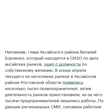
Напомним, глава Аксайского района Виталий
Борзенко, который находится в СИЗО по делу
аксайских рынков,
ушел с должности
по
собственному желанию. В конце апреля
текущего на нескольких рынках в Аксайском
районе Ростовской области
появились
несколько тысяч правоохранителей, затем
деятельность рынков приостановили, из-за чего
тысячи предпринимателей лишились работы. По
данным региональных СМИ, силовики работали