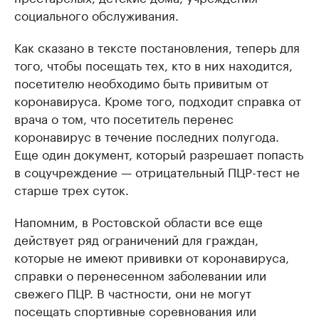
социального обслуживания.
Как сказано в тексте постановления, теперь для
того, чтобы посещать тех, кто в них находится,
посетителю необходимо быть привитым от
коронавируса. Кроме того, подходит справка от
врача о том, что посетитель перенес
коронавирус в течение последних полугода.
Еще один документ, который разрешает попасть
в соцучреждение — отрицательный ПЦР-тест не
старше трех суток.
Напомним, в Ростовской области все еще
действует ряд ограничений для граждан,
которые не имеют прививки от коронавируса,
справки о перенесенном заболевании или
свежего ПЦР. В частности, они не могут
посещать спортивные соревнования или