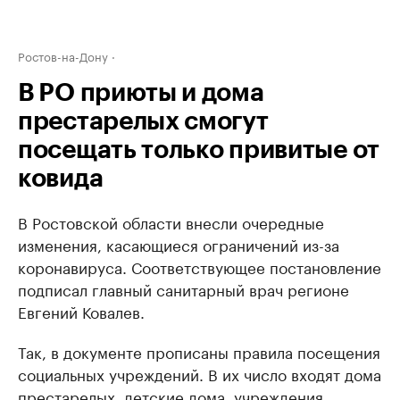
Ростов-на-Дону
В РО приюты и дома
престарелых смогут
посещать только привитые от
ковида
В Ростовской области внесли очередные
изменения, касающиеся ограничений из-за
коронавируса. Соответствующее постановление
подписал главный санитарный врач регионе
Евгений Ковалев.
Так, в документе прописаны правила посещения
социальных учреждений. В их число входят дома
престарелых, детские дома, учреждения