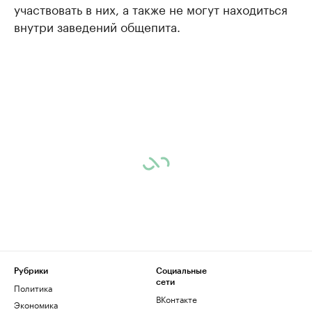
участвовать в них, а также не могут находиться
внутри заведений общепита.
Рубрики
Социальные
сети
Политика
ВКонтакте
Экономика