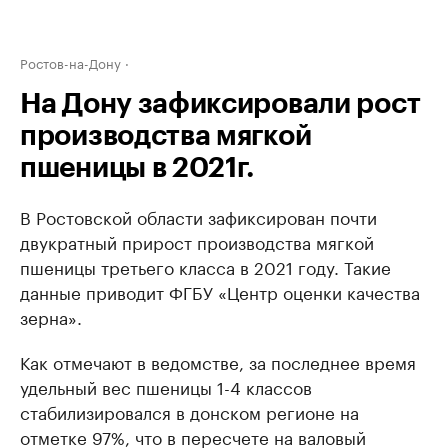
Ростов-на-Дону
На Дону зафиксировали рост
производства мягкой
пшеницы в 2021г.
В Ростовской области зафиксирован почти
двукратный прирост производства мягкой
пшеницы третьего класса в 2021 году. Такие
данные приводит ФГБУ «Центр оценки качества
зерна».
Как отмечают в ведомстве, за последнее время
удельный вес пшеницы 1-4 классов
стабилизировался в донском регионе на
отметке 97%, что в пересчете на валовый