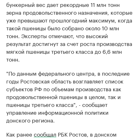
бункерный вес дает рекордные 11 млн тонн
зерна продовольственного назначения, которые
уже превышают прошлогодний максимум, когда
такой пшеницы было собрано около 10 млн
тонн. Эксперты отмечают, что высокий
результат достигнут за счет роста производства
мягкой пшеницы третьего класса до 6,6 млн
тонн.
"По данным федерального центра, в последние
годы Ростовская область возглавляет список
субъектов РФ по объемам производства как
продовольственной пшеницы в целом, так и
пшеницы третьего класса", - сообщает
управление информационной политики
донского региона.
Как ранее
сообщал
РБК Ростов, в донском