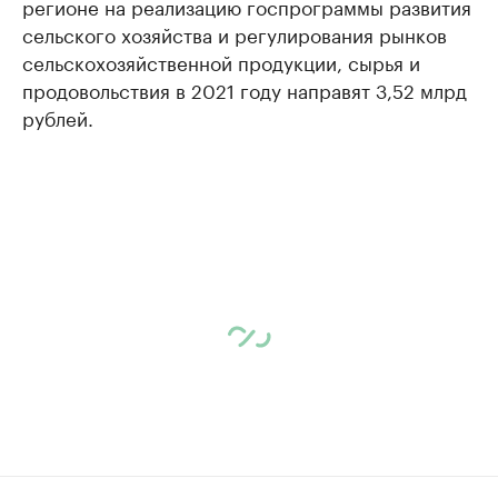
регионе на реализацию госпрограммы развития
сельского хозяйства и регулирования рынков
сельскохозяйственной продукции, сырья и
продовольствия в 2021 году направят 3,52 млрд
рублей.