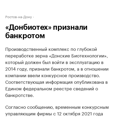
Ростов-на-Дону
«Донбиотех» признали
банкротом
Производственный комплекс по глубокой
переработке зерна «Донские Биотехнологии»,
который должен был войти в эксплуатацию в
2014 году, признали банкротом, а в отношении
компании ввели конкурсное производство.
Соответствующая информация опубликована в
Едином федеральном реестре сведений о
банкротстве.
Согласно сообщению, временным конкурсным
управляющим фирмы с 12 октября 2021 года