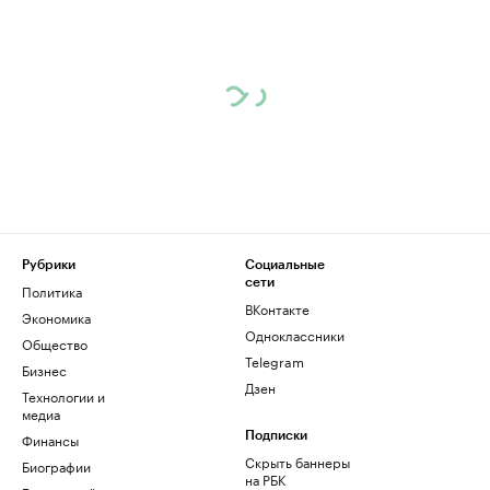
Рубрики
Социальные
сети
Политика
ВКонтакте
Экономика
Одноклассники
Общество
Telegram
Бизнес
Дзен
Технологии и
медиа
Финансы
Подписки
Скрыть баннеры
Биографии
на РБК