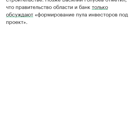
что правительство области и банк
только
обсуждают
«формирование пула инвесторов под
проект».