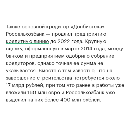
Также основной кредитор «Донбиотеха» —
Россельхозбанк —
продлил предприятию
кредитную линию
до 2022 года. Крупную
сделку, оформленную в марте 2014 года, между
банком и предприятием одобрило собрание
кредиторов, однако точная ее сумма не
указывается. Вместе с тем известно, что на
завершение строительства
потребуется
около
17 млрд рублей, при том что ранее в работы уже
вложили 160 млн евро и Россельхозбанк уже
выделил на них более 400 млн рублей.