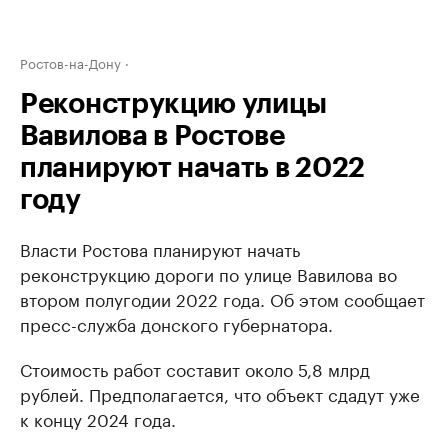
Ростов-на-Дону
Реконструкцию улицы
Вавилова в Ростове
планируют начать в 2022
году
Власти Ростова планируют начать
реконструкцию дороги по улице Вавилова во
втором полугодии 2022 года. Об этом сообщает
пресс-служба донского губернатора.
Стоимость работ составит около 5,8 млрд
рублей. Предполагается, что объект сдадут уже
к концу 2024 года.