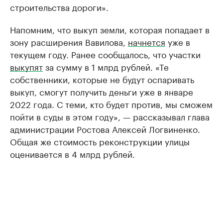
строительства дороги».
Напомним, что выкуп земли, которая попадает в
зону расширения Вавилова,
начнется
уже в
текущем году. Ранее сообщалось, что участки
выкупят
за сумму в 1 млрд рублей. «Те
собственники, которые не будут оспаривать
выкуп, смогут получить деньги уже в январе
2022 года. С теми, кто будет против, мы сможем
пойти в суды в этом году», — рассказывал глава
администрации Ростова Алексей Логвиненко.
Общая же стоимость реконструкции улицы
оценивается в 4 млрд рублей.