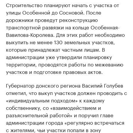
Строительство планируют начать с участка от
улицы Особенной до Сосновой. После
дорожники проведут реконструкцию
транспортной развязки на кольце Особенная-
Вавилова-Королева. Для этих работ необходимо
выкупить не менее 130 земельных участков,
которые принадлежат частным лицам. В
администрации уже утвердили планировку
территории, проводятся работы по межеванию
участков и подготовке правовых актов.
Губернатор донского региона Василий Голубев
отметил, что выкуп участков должен проводить с
«индивидуальным подходом» к каждому
собственнику, со «взаимодействием и
разъяснительной работой» и поручил главе
администрации города «регулярно встречаться
с жителями, чьи участки попали в зону