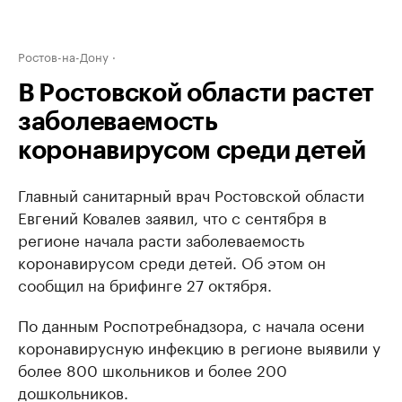
Ростов-на-Дону
В Ростовской области растет
заболеваемость
коронавирусом среди детей
Главный санитарный врач Ростовской области
Евгений Ковалев заявил, что с сентября в
регионе начала расти заболеваемость
коронавирусом среди детей. Об этом он
сообщил на брифинге 27 октября.
По данным Роспотребнадзора, с начала осени
коронавирусную инфекцию в регионе выявили у
более 800 школьников и более 200
дошкольников.