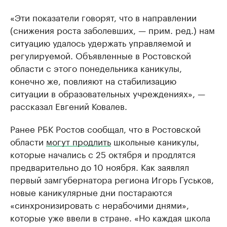
«Эти показатели говорят, что в направлении
(снижения роста заболевших, — прим. ред.) нам
ситуацию удалось удержать управляемой и
регулируемой. Объявленные в Ростовской
области с этого понедельника каникулы,
конечно же, повлияют на стабилизацию
ситуации в образовательных учреждениях», —
рассказал Евгений Ковалев.
Ранее РБК Ростов сообщал, что в Ростовской
области
могут продлить
школьные каникулы,
которые начались с 25 октября и продлятся
предварительно до 10 ноября. Как заявлял
первый замгубернатора региона Игорь Гуськов,
новые каникулярные дни постараются
«синхронизировать с нерабочими днями»,
которые уже ввели в стране. «Но каждая школа