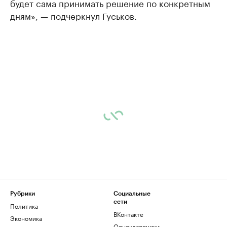
будет сама принимать решение по конкретным
дням», — подчеркнул Гуськов.
Рубрики
Социальные
сети
Политика
ВКонтакте
Экономика
Одноклассники