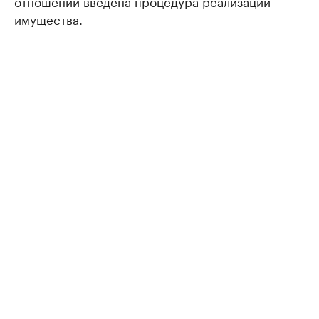
отношении введена процедура реализации
имущества.