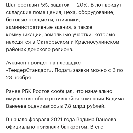
Шаг составит 5%, задаток — 20%. В лот войдут
складские помещения, цеха, оборудование,
бытовые предметы, птичники,
административные здания, а также
коммуникации, земельные участки, которые
находятся в Октябрьском и Красносулинском
районах донского региона.
Аукцион пройдет на площадке
«ТендерСтандарт». Подать заявки можно с 3 по
23 ноября.
Ранее РБК Ростов сообщал, что изначально
имущество обанкротившейся компании Вадима
Ванеева
оценивалось в 7,8 млрд рублей
.
В начале февраля 2021 года Вадима Ванеева
официально
признали банкротом
. В его