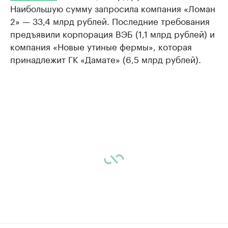
Наибольшую сумму запросила компания «Ломан
2» — 33,4 млрд рублей. Последние требования
предъявили корпорация ВЭБ (1,1 млрд рублей) и
компания «Новые утиные фермы», которая
принадлежит ГК «Дамате» (6,5 млрд рублей).