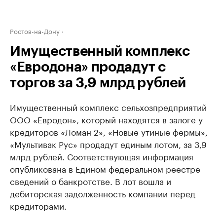
Ростов-на-Дону
Имущественный комплекс
«Евродона» продадут с
торгов за 3,9 млрд рублей
Имущественный комплекс сельхозпредприятий
ООО «Евродон», который находятся в залоге у
кредиторов «Ломан 2», «Новые утиные фермы»,
«Мультивак Рус» продадут единым лотом, за 3,9
млрд рублей. Соответствующая информация
опубликована в Едином федеральном реестре
сведений о банкротстве. В лот вошла и
дебиторская задолженность компании перед
кредиторами.