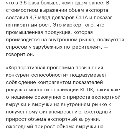
что в 3,6 раза больше, чем годом ранее. В
стоимостном выражении объем экспорта
составил 4,7 млрд долларов США и показал
пятикратный рост. Это маркер того, что
промышленная продукция, которая
производится на внутреннем рынке, пользуется
спросом у зарубежных потребителей», —
говорит он.
«Корпоративная программа повышения
конкурентоспособности» подразумевает
соблюдение контрагентом показателей
результативности реализации КППК, таких как:
отношение совокупного прироста экспортной
выручки и выручки на внутреннем рынке к
полученному финансированию, ежегодный
прирост объема экспортный выручки,
ежегодный прирост объема выручки на