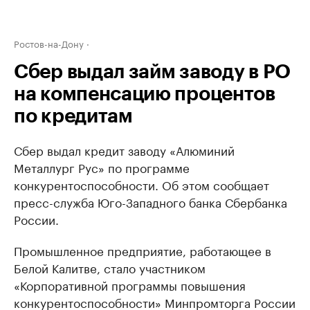
Ростов-на-Дону
Сбер выдал займ заводу в РО
на компенсацию процентов
по кредитам
Сбер выдал кредит заводу «Алюминий
Металлург Рус» по программе
конкурентоспособности. Об этом сообщает
пресс-служба Юго-Западного банка Сбербанка
России.
Промышленное предприятие, работающее в
Белой Калитве, стало участником
«Корпоративной программы повышения
конкурентоспособности» Минпромторга России