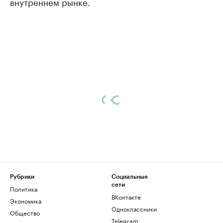
внутреннем рынке.
Рубрики
Социальные
сети
Политика
ВКонтакте
Экономика
Одноклассники
Общество
Telegram