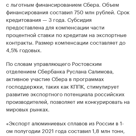
с льготным финансированием Сбера. Объем
финансирования составил 750 млн рублей. Срок
кредитования — 3 года. Субсидия
предоставлена для компенсации части
процентной ставки по кредитам на экспортные
контракты. Размер компенсации составляет до
4,5% годовых.
По словам управляющего Ростовским
отделением Сбербанка Руслана Салимова,
активное участие Сбера в программах
господдержки, таких как КППК, стимулирует
развитие экспортного потенциала российских
производителей, позволяет им конкурировать на
мировых рынках.
«Экспорт алюминиевых сплавов из России в 1-
ом полугодии 2021 года составил 1,8 млн тонн,