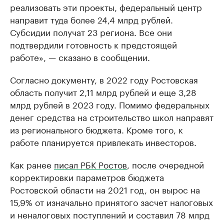
реализовать эти проекты, федеральный центр
направит туда более 24,4 млрд рублей.
Субсидии получат 23 региона. Все они
подтвердили готовность к предстоящей
работе», — сказано в сообщении.
Согласно документу, в 2022 году Ростовская
область получит 2,11 млрд рублей и еще 3,28
млрд рублей в 2023 году. Помимо федеральных
денег средства на строительство школ направят
из регионального бюджета. Кроме того, к
работе планируется привлекать инвесторов.
Как ранее
писал РБК Ростов
, после очередной
корректировки параметров бюджета
Ростовской области на 2021 год, он вырос на
15,9% от изначально принятого засчет налоговых
и неналоговых поступлений и составил 78 млрд