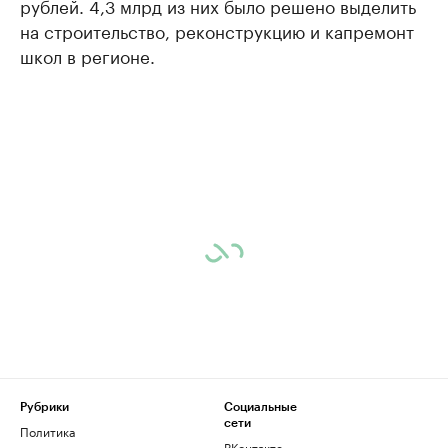
рублей. 4,3 млрд из них было решено выделить
на строительство, реконструкцию и капремонт
школ в регионе.
Рубрики
Социальные
сети
Политика
ВКонтакте