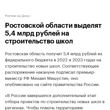
Ростов-на-Дону
Ростовской области выделят
5,4 млрд рублей на
строительство школ
Ростовская область получит 5,4 млрд рублей из
федерального бюджета в 2022 и 2023 годах на
строительство новых школ. Соответствующее
распоряжение накануне подписал премьер-
министр РФ Михаил Мишустин, оно
опубликовано на сайте правительства России.
«В России завершился дополнительный этап
отбора проектов по строительству новых школ в
регионах. Чтобы помочь территориям