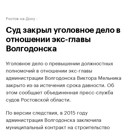
Ростов-на-Дону
Суд закрыл уголовное дело в
отношении экс-главы
Волгодонска
Уголовное дело о превышении должностных
полномочий в отношении экс-главы
администрации Волгодонска Виктора Мельника
закрыто из-за истечения срока давности. Об
этом сообщает объединенная пресс-служба
судов Ростовской области.
По версии следствия, в 2015 году
администрация Волгодонска заключила
муниципальный контракт на строительство