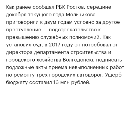
Как ранее
сообщал РБК Ростов
, середине
декабря текущего года Мельникова
приговорили к двум годам условно за другое
преступление — подстрекательство к
превышению служебных полномочий. Как
установил суд, в 2017 году он потребовал от
директора департамента строительства и
городского хозяйства Волгодонска подписать
подложные акты приема невыполненных работ
по ремонту трех городских автодорог. Ущерб
бюджету составил 16 млн рублей.