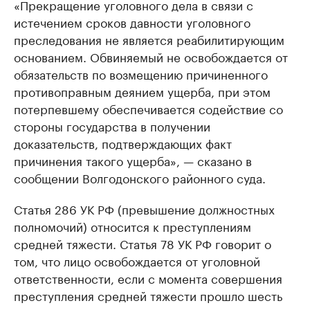
«Прекращение уголовного дела в связи с
истечением сроков давности уголовного
преследования не является реабилитирующим
основанием. Обвиняемый не освобождается от
обязательств по возмещению причиненного
противоправным деянием ущерба, при этом
потерпевшему обеспечивается содействие со
стороны государства в получении
доказательств, подтверждающих факт
причинения такого ущерба», — сказано в
сообщении Волгодонского районного суда.
Статья 286 УК РФ (превышение должностных
полномочий) относится к преступлениям
средней тяжести. Статья 78 УК РФ говорит о
том, что лицо освобождается от уголовной
ответственности, если с момента совершения
преступления средней тяжести прошло шесть