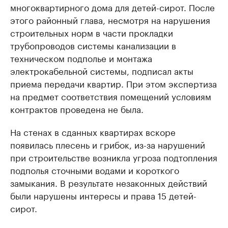
многоквартирного дома для детей-сирот. После
этого районный глава, несмотря на нарушения
строительных норм в части прокладки
трубопроводов системы канализации в
техническом подполье и монтажа
электрокабельной системы, подписал акты
приема передачи квартир. При этом экспертиза
на предмет соответствия помещений условиям
контрактов проведена не была.
На стенах в сданных квартирах вскоре
появилась плесень и грибок, из-за нарушений
при строительстве возникла угроза подтопления
подполья сточными водами и короткого
замыкания. В результате незаконных действий
были нарушены интересы и права 15 детей-
сирот.