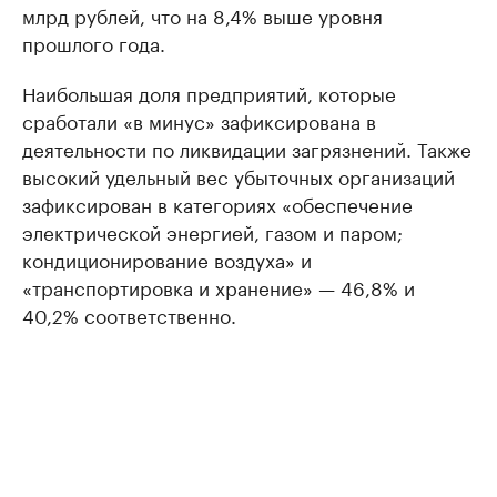
млрд рублей, что на 8,4% выше уровня
прошлого года.
Наибольшая доля предприятий, которые
сработали «в минус» зафиксирована в
деятельности по ликвидации загрязнений. Также
высокий удельный вес убыточных организаций
зафиксирован в категориях «обеспечение
электрической энергией, газом и паром;
кондиционирование воздуха» и
«транспортировка и хранение» — 46,8% и
40,2% соответственно.