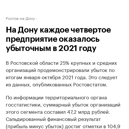
Ростов-на-Дону
На Дону каждое четвертое
предприятие оказалось
убыточным в 2021 году
В Ростовской области 25% крупных и средних
организаций продемонстрировали убыток по
итогам января-октября 2021 года. Это следует
из данных, опубликованных Ростовстатом.
По информации территориального органа
госстатистики, суммарный убыток организаций
этого сегмента составил 47,2 млрд рублей.
Сальдированный финансовый результат
(прибыль минус убыток) достиг отметки в 104,9