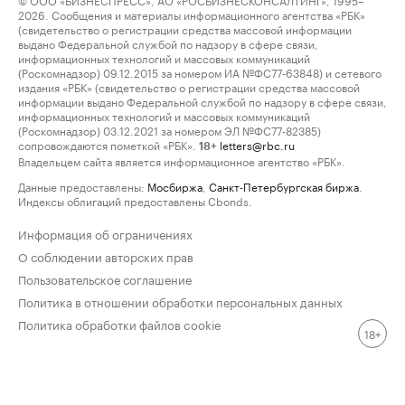
2026. Сообщения и материалы информационного агентства «РБК»
(свидетельство о регистрации средства массовой информации
выдано Федеральной службой по надзору в сфере связи,
информационных технологий и массовых коммуникаций
(Роскомнадзор) 09.12.2015 за номером ИА №ФС77-63848) и сетевого
издания «РБК» (свидетельство о регистрации средства массовой
информации выдано Федеральной службой по надзору в сфере связи,
информационных технологий и массовых коммуникаций
(Роскомнадзор) 03.12.2021 за номером ЭЛ №ФС77-82385)
сопровождаются пометкой «РБК».
letters@rbc.ru
18+
Владельцем сайта является информационное агентство «РБК».
Данные предоставлены:
Мосбиржа
,
Санкт-Петербургская биржа
.
Индексы облигаций предоставлены Cbonds.
Информация об ограничениях
О соблюдении авторских прав
Пользовательское соглашение
Политика в отношении обработки персональных данных
Политика обработки файлов cookie
18+