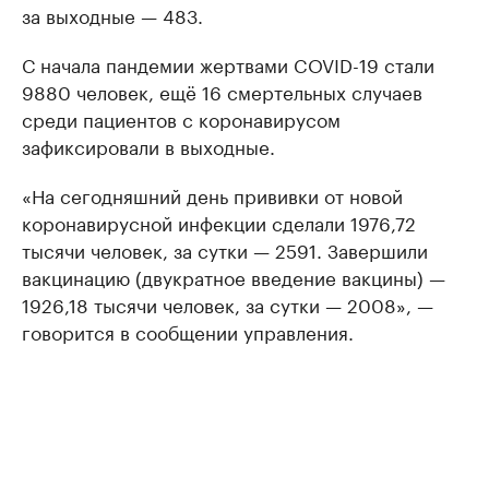
за выходные — 483.
С начала пандемии жертвами COVID-19 стали
9880 человек, ещё 16 смертельных случаев
среди пациентов с коронавирусом
зафиксировали в выходные.
«На сегодняшний день прививки от новой
коронавирусной инфекции сделали 1976,72
тысячи человек, за сутки — 2591. Завершили
вакцинацию (двукратное введение вакцины) —
1926,18 тысячи человек, за сутки — 2008», —
говорится в сообщении управления.