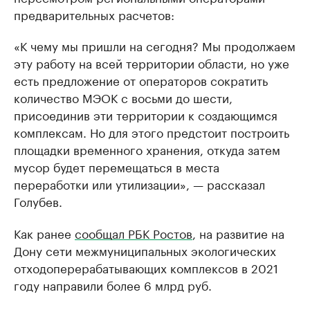
предварительных расчетов:
«К чему мы пришли на сегодня? Мы продолжаем
эту работу на всей территории области, но уже
есть предложение от операторов сократить
количество МЭОК с восьми до шести,
присоединив эти территории к создающимся
комплексам. Но для этого предстоит построить
площадки временного хранения, откуда затем
мусор будет перемещаться в места
переработки или утилизации», — рассказал
Голубев.
Как ранее
сообщал РБК Ростов
, на развитие на
Дону сети межмуниципальных экологических
отходоперерабатывающих комплексов в 2021
году направили более 6 млрд руб.