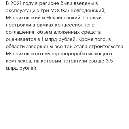
В 2021 году в регионе были введены в
эксплуатацию три МЭОКа: Волгодонский,
Мясниковский и Неклиновский. Первый
построили в рамках концессионного
соглашения, объем вложенных средств
оценивается в 1 млрд рублей. Кроме того, в
области завершены все три этапа строительства
Мясниковского мусороперерабатывающего
комплекса, на который потратили свыше 3,5
млрд рублей.