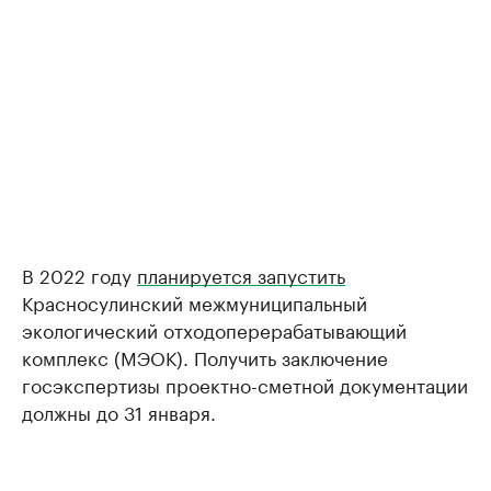
В 2022 году
планируется запустить
Красносулинский межмуниципальный
экологический отходоперерабатывающий
комплекс (МЭОК). Получить заключение
госэкспертизы проектно-сметной документации
должны до 31 января.