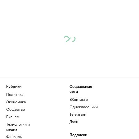
Рубрики
Социальные
сети
Политика
ВКонтакте
Экономика
Одноклассники
Общество
Telegram
Бизнес
Дзен
Технологии и
медиа
Финансы
Подписки