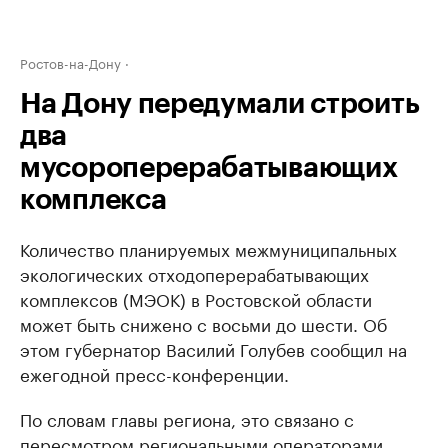
Ростов-на-Дону
На Дону передумали строить
два
мусороперерабатывающих
комплекса
Количество планируемых межмуниципальных
экологических отходоперерабатывающих
комплексов (МЭОК) в Ростовской области
может быть снижено с восьми до шести. Об
этом губернатор Василий Голубев сообщил на
ежегодной пресс-конференции.
По словам главы региона, это связано с
пересмотром региональными операторами