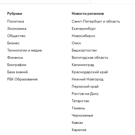
Рубрики
Новости регионов
Политика
Санкт-Петербург и область
Экономика
Екатеринбург
Общество
Новосибирск
Бизнес
Омск
Технологии и медиа
Башкортостан
Финансы
Вологодская область
Биографии
Калининград
База знаний
Краснодарский край
РБК Образование
Нижний Новгород
Пермский край
Ростов-на-Дону
Татарстан
Тюмень
Черноземье
Кавказ
Карелия