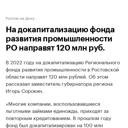
Ростов-на-Дону
На докапитализацию фонда
развития промышленности
РО направят 120 млн руб.
В 2022 году на докапитализацию Регионального
фонда развития промышленности в Ростовской
области направят 120 млн рублей. Об этом
рассказал заместитель губернатора региона
Игорь Сорокин.
«Многие компании, воспользовавшиеся
льготными займами единожды, приходят за
повторным кредитованием. В прошлом году
фонд был докапитализирован на 100 млн