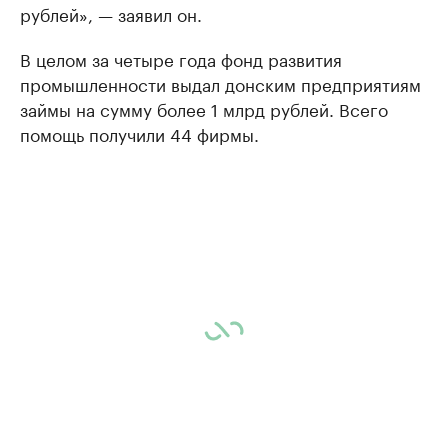
рублей», — заявил он.
В целом за четыре года фонд развития
промышленности выдал донским предприятиям
займы на сумму более 1 млрд рублей. Всего
помощь получили 44 фирмы.