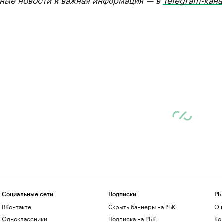
Социальные сети
Подписки
РБ
ВКонтакте
Скрыть баннеры на РБК
О 
Одноклассники
Подписка на РБК
Ко