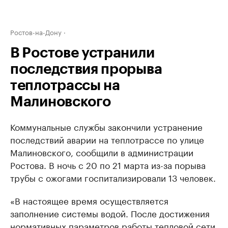
Ростов-на-Дону
В Ростове устранили
последствия прорыва
теплотрассы на
Малиновского
Коммунальные службы закончили устранение
последствий аварии на теплотрассе по улице
Малиновского, сообщили в администрации
Ростова. В ночь с 20 по 21 марта из-за порыва
трубы с ожогами госпитализировали 13 человек.
«В настоящее время осуществляется
заполнение системы водой. После достижения
нормативных параметров работы тепловой сети