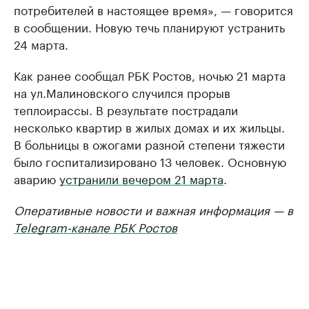
потребителей в настоящее время», — говорится
в сообщении. Новую течь планируют устранить
24 марта.
Как ранее сообщал РБК Ростов, ночью 21 марта
на ул.Малиновского случился прорыв
теплоирассы. В результате пострадали
несколько квартир в жилых домах и их жильцы.
В больницы в ожогами разной степени тяжести
было госпитализировано 13 человек. Основную
аварию
устранили вечером 21 марта
.
Оперативные новости и важная информация — в
Telegram-канале РБК Ростов