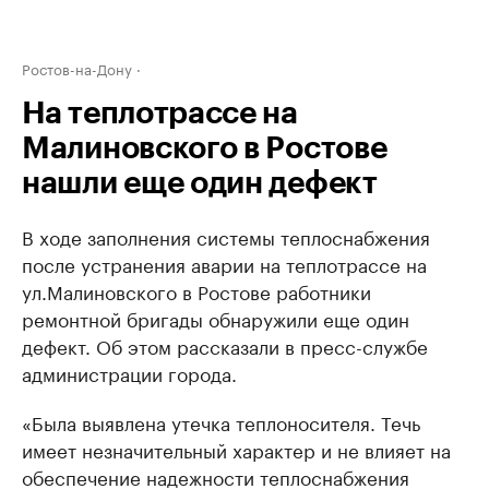
Ростов-на-Дону
На теплотрассе на
Малиновского в Ростове
нашли еще один дефект
В ходе заполнения системы теплоснабжения
после устранения аварии на теплотрассе на
ул.Малиновского в Ростове работники
ремонтной бригады обнаружили еще один
дефект. Об этом рассказали в пресс-службе
администрации города.
«Была выявлена утечка теплоносителя. Течь
имеет незначительный характер и не влияет на
обеспечение надежности теплоснабжения